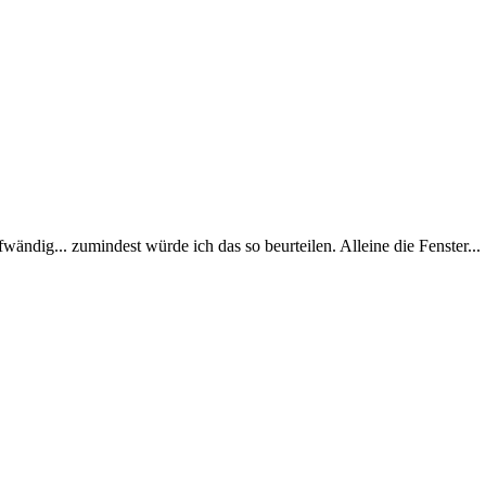
ändig... zumindest würde ich das so beurteilen. Alleine die Fenster...