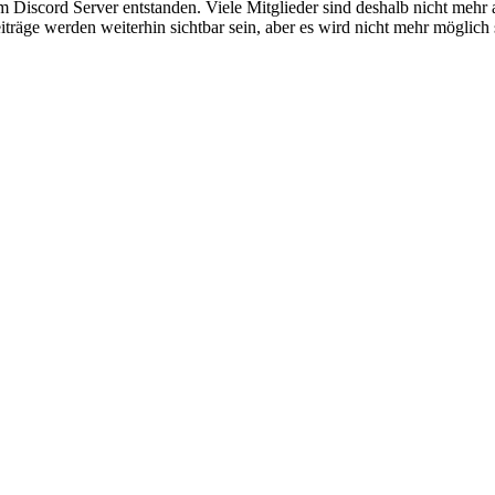
em Discord Server entstanden. Viele Mitglieder sind deshalb nicht mehr
iträge werden weiterhin sichtbar sein, aber es wird nicht mehr möglich 