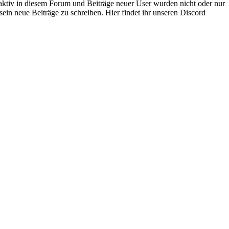
 aktiv in diesem Forum und Beiträge neuer User wurden nicht oder nur
sein neue Beiträge zu schreiben. Hier findet ihr unseren Discord