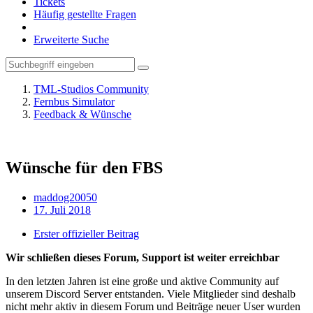
Tickets
Häufig gestellte Fragen
Erweiterte Suche
TML-Studios Community
Fernbus Simulator
Feedback & Wünsche
Wünsche für den FBS
maddog20050
17. Juli 2018
Erster offizieller Beitrag
Wir schließen dieses Forum, Support ist weiter erreichbar
In den letzten Jahren ist eine große und aktive Community auf
unserem Discord Server entstanden. Viele Mitglieder sind deshalb
nicht mehr aktiv in diesem Forum und Beiträge neuer User wurden