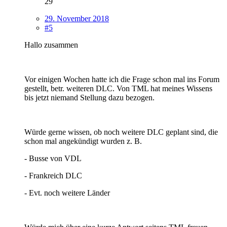
29
29. November 2018
#5
Hallo zusammen
Vor einigen Wochen hatte ich die Frage schon mal ins Forum
gestellt, betr. weiteren DLC. Von TML hat meines Wissens
bis jetzt niemand Stellung dazu bezogen.
Würde gerne wissen, ob noch weitere DLC geplant sind, die
schon mal angekündigt wurden z. B.
- Busse von VDL
- Frankreich DLC
- Evt. noch weitere Länder