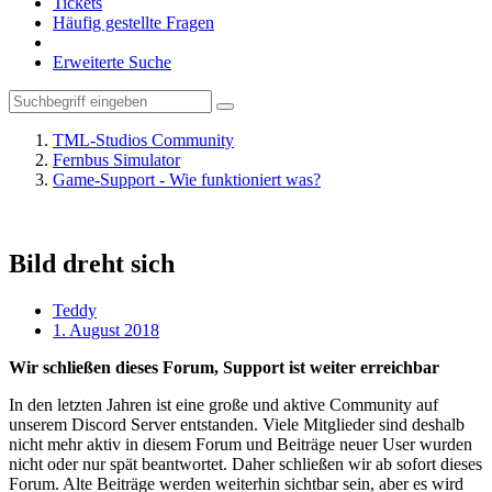
Tickets
Häufig gestellte Fragen
Erweiterte Suche
TML-Studios Community
Fernbus Simulator
Game-Support - Wie funktioniert was?
Bild dreht sich
Teddy
1. August 2018
Wir schließen dieses Forum, Support ist weiter erreichbar
In den letzten Jahren ist eine große und aktive Community auf
unserem Discord Server entstanden. Viele Mitglieder sind deshalb
nicht mehr aktiv in diesem Forum und Beiträge neuer User wurden
nicht oder nur spät beantwortet. Daher schließen wir ab sofort dieses
Forum. Alte Beiträge werden weiterhin sichtbar sein, aber es wird