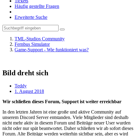
Tickets
Häufig gestellte Fragen
Erweiterte Suche
TML-Studios Community
Fernbus Simulator
Game-Support - Wie funktioniert was?
Bild dreht sich
Teddy
1. August 2018
Wir schließen dieses Forum, Support ist weiter erreichbar
In den letzten Jahren ist eine große und aktive Community auf
unserem Discord Server entstanden. Viele Mitglieder sind deshalb
nicht mehr aktiv in diesem Forum und Beiträge neuer User wurden
nicht oder nur spät beantwortet. Daher schließen wir ab sofort dieses
Forum. Alte Beiträge werden weiterhin sichtbar sein, aber es wird