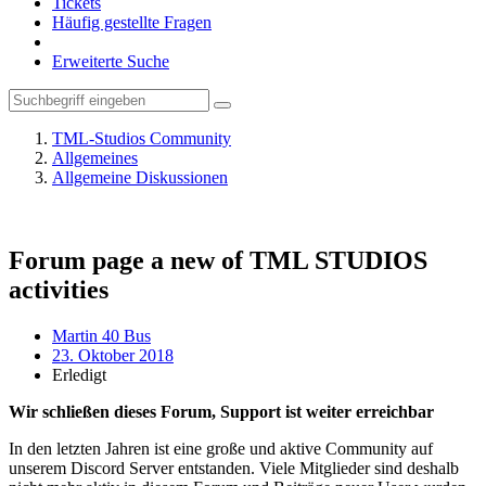
Tickets
Häufig gestellte Fragen
Erweiterte Suche
TML-Studios Community
Allgemeines
Allgemeine Diskussionen
Forum page a new of TML STUDIOS
activities
Martin 40 Bus
23. Oktober 2018
Erledigt
Wir schließen dieses Forum, Support ist weiter erreichbar
In den letzten Jahren ist eine große und aktive Community auf
unserem Discord Server entstanden. Viele Mitglieder sind deshalb