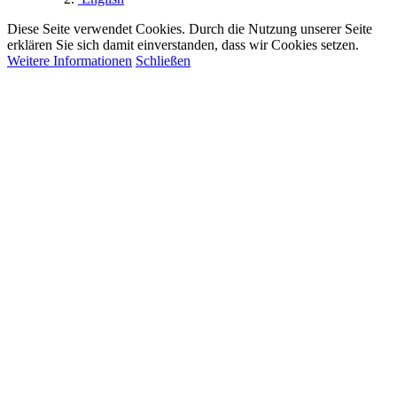
Diese Seite verwendet Cookies. Durch die Nutzung unserer Seite
erklären Sie sich damit einverstanden, dass wir Cookies setzen.
Weitere Informationen
Schließen