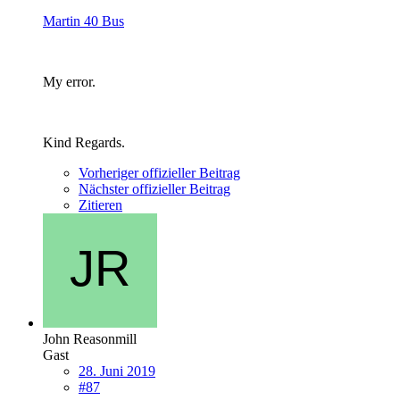
Martin 40 Bus
My error.
Kind Regards.
Vorheriger offizieller Beitrag
Nächster offizieller Beitrag
Zitieren
John Reasonmill
Gast
28. Juni 2019
#87