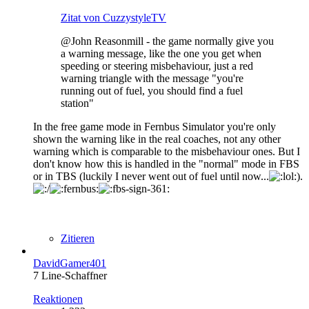
Zitat von CuzzystyleTV
@John Reasonmill - the game normally give you
a warning message, like the one you get when
speeding or steering misbehaviour, just a red
warning triangle with the message "you're
running out of fuel, you should find a fuel
station"
In the free game mode in Fernbus Simulator you're only
shown the warning like in the real coaches, not any other
warning which is comparable to the misbehaviour ones. But I
don't know how this is handled in the "normal" mode in FBS
or in TBS (luckily I never went out of fuel until now...
).
Zitieren
DavidGamer401
7 Line-Schaffner
Reaktionen