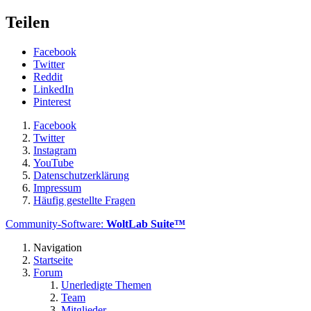
Teilen
Facebook
Twitter
Reddit
LinkedIn
Pinterest
Facebook
Twitter
Instagram
YouTube
Datenschutzerklärung
Impressum
Häufig gestellte Fragen
Community-Software:
WoltLab Suite™
Navigation
Startseite
Forum
Unerledigte Themen
Team
Mitglieder