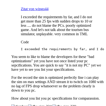
Zitat von wingo44
I exceeded the requirements by far, and I do not
get more than 25 fps with sudden drops to 10 or
less .... do not blame the PCs. poorly optimized
game. And let's not talk about the tourism bus
simulator, unplayable. very common in TML
Code
I exceeded the requirements by far, and I do 
You seem to like to blame the developers for these "bad
optimizations" yet you have not once listed your pc
sepcifications. You are quick to say "it is not my PC" yet we
have yet to see you list your specifications.
For the record the sim is optimized perfectly fine i can play
the sim on max settings AND stream it to twitch on 1080 with
no lag of FPS drop whatsoever so the problem clearly is
down to you pc.
How about you list you pc specifications for comparassion.