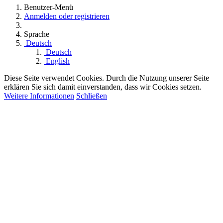
Benutzer-Menü
Anmelden oder registrieren
Sprache
Deutsch
Deutsch
English
Diese Seite verwendet Cookies. Durch die Nutzung unserer Seite
erklären Sie sich damit einverstanden, dass wir Cookies setzen.
Weitere Informationen
Schließen