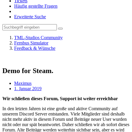
Tickets
Häufig gestellte Fragen
Erweiterte Suche
TML-Studios Community
Fernbus Simulator
Feedback & Wünsche
Demo for Steam.
Maximus
1. Januar 2019
Wir schließen dieses Forum, Support ist weiter erreichbar
In den letzten Jahren ist eine große und aktive Community auf
unserem Discord Server entstanden. Viele Mitglieder sind deshalb
nicht mehr aktiv in diesem Forum und Beiträge neuer User wurden
nicht oder nur spät beantwortet. Daher schließen wir ab sofort dieses
Forum. Alte Beiträge werden weiterhin sichtbar sein, aber es wird