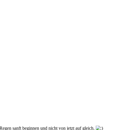
 Regen sanft beginnen und nicht von jetzt auf gleich.