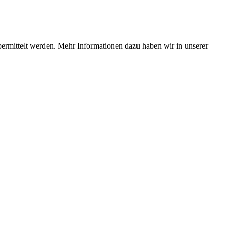
bermittelt werden. Mehr Informationen dazu haben wir in unserer