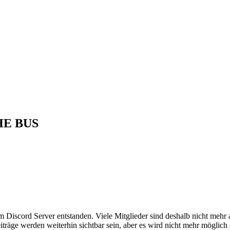
THE BUS
em Discord Server entstanden. Viele Mitglieder sind deshalb nicht mehr
iträge werden weiterhin sichtbar sein, aber es wird nicht mehr möglich 