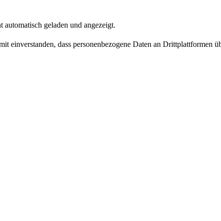
t automatisch geladen und angezeigt.
damit einverstanden, dass personenbezogene Daten an Drittplattformen ü