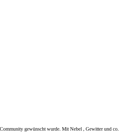
er Community gewünscht wurde. Mit Nebel , Gewitter und co.