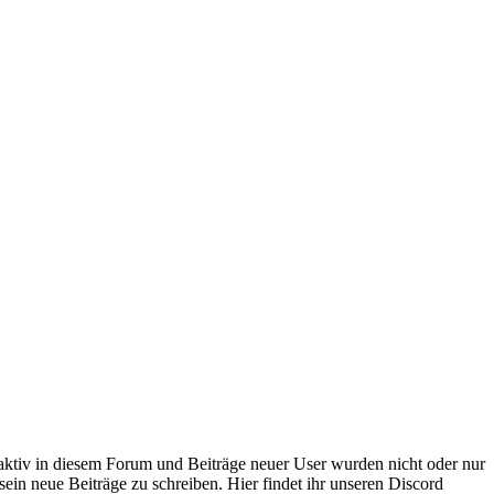
 aktiv in diesem Forum und Beiträge neuer User wurden nicht oder nur
sein neue Beiträge zu schreiben. Hier findet ihr unseren Discord