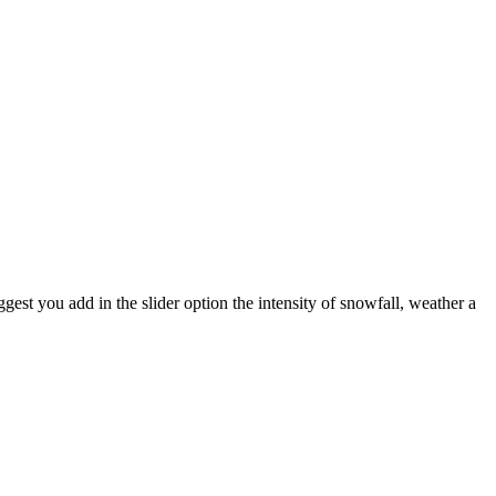
ggest you add in the slider option the intensity of snowfall, weather a