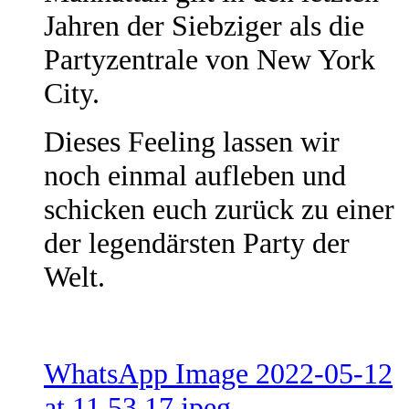
Jahren der Siebziger als die
Partyzentrale von New York
City.
Dieses Feeling lassen wir
noch einmal aufleben und
schicken euch zurück zu einer
der legendärsten Party der
Welt.
WhatsApp Image 2022-05-12
at 11.53.17.jpeg