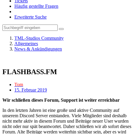
Tickets
Häufig gestellte Fragen
Erweiterte Suche
TML-Studios Community
Allgemeines
News & Ankündigungen
FLASHBASS.FM
Tom
15. Februar 2019
Wir schließen dieses Forum, Support ist weiter erreichbar
In den letzten Jahren ist eine große und aktive Community auf
unserem Discord Server entstanden. Viele Mitglieder sind deshalb
nicht mehr aktiv in diesem Forum und Beiträge neuer User wurden
nicht oder nur spät beantwortet. Daher schließen wir ab sofort dieses
Forum. Alte Beiträge werden weiterhin sichtbar sein, aber es wird