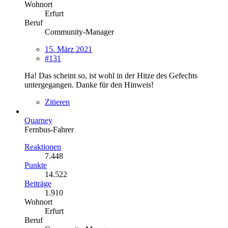
Wohnort
Erfurt
Beruf
Community-Manager
15. März 2021
#131
Ha! Das scheint so, ist wohl in der Hitze des Gefechts
untergegangen. Danke für den Hinweis!
Zitieren
Quarney
Fernbus-Fahrer
Reaktionen
7.448
Punkte
14.522
Beiträge
1.910
Wohnort
Erfurt
Beruf