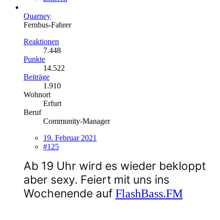
Quarney
Fernbus-Fahrer
Reaktionen
7.448
Punkte
14.522
Beiträge
1.910
Wohnort
Erfurt
Beruf
Community-Manager
19. Februar 2021
#125
Ab 19 Uhr wird es wieder bekloppt
aber sexy. Feiert mit uns ins
Wochenende auf
FlashBass.FM