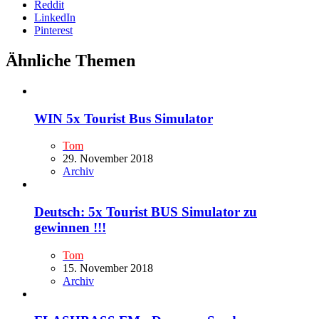
Reddit
LinkedIn
Pinterest
Ähnliche Themen
WIN 5x Tourist Bus Simulator
Tom
29. November 2018
Archiv
Deutsch: 5x Tourist BUS Simulator zu
gewinnen !!!
Tom
15. November 2018
Archiv