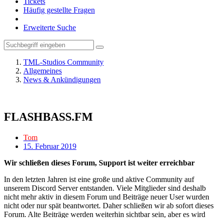
Tickets
Häufig gestellte Fragen
Erweiterte Suche
TML-Studios Community
Allgemeines
News & Ankündigungen
FLASHBASS.FM
Tom
15. Februar 2019
Wir schließen dieses Forum, Support ist weiter erreichbar
In den letzten Jahren ist eine große und aktive Community auf
unserem Discord Server entstanden. Viele Mitglieder sind deshalb
nicht mehr aktiv in diesem Forum und Beiträge neuer User wurden
nicht oder nur spät beantwortet. Daher schließen wir ab sofort dieses
Forum. Alte Beiträge werden weiterhin sichtbar sein, aber es wird