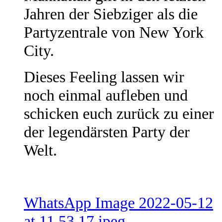
Jahren der Siebziger als die
Partyzentrale von New York
City.
Dieses Feeling lassen wir
noch einmal aufleben und
schicken euch zurück zu einer
der legendärsten Party der
Welt.
WhatsApp Image 2022-05-12
at 11.53.17.jpeg