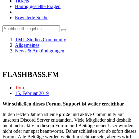
Tickets
Häufig gestellte Fragen
Erweiterte Suche
TML-Studios Community
Allgemeines
News & Ankündigungen
FLASHBASS.FM
Tom
15. Februar 2019
Wir schließen dieses Forum, Support ist weiter erreichbar
In den letzten Jahren ist eine große und aktive Community auf
unserem Discord Server entstanden. Viele Mitglieder sind deshalb
nicht mehr aktiv in diesem Forum und Beiträge neuer User wurden
nicht oder nur spät beantwortet. Daher schließen wir ab sofort dieses
Forum. Alte Beiträge werden weiterhin sichtbar sein, aber es wird