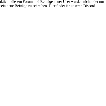
 aktiv in diesem Forum und Beiträge neuer User wurden nicht oder nur
sein neue Beiträge zu schreiben. Hier findet ihr unseren Discord