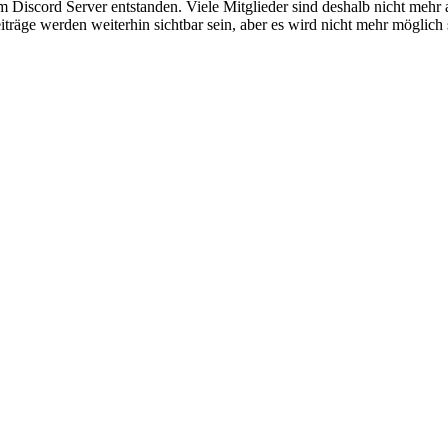
em Discord Server entstanden. Viele Mitglieder sind deshalb nicht mehr
iträge werden weiterhin sichtbar sein, aber es wird nicht mehr möglich 