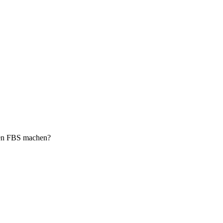
 den FBS machen?