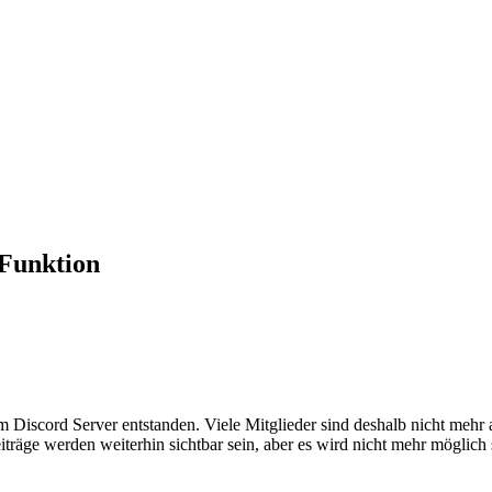
 Funktion
em Discord Server entstanden. Viele Mitglieder sind deshalb nicht mehr
iträge werden weiterhin sichtbar sein, aber es wird nicht mehr möglich 