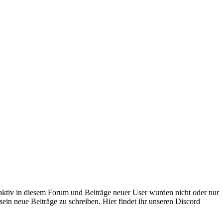
 aktiv in diesem Forum und Beiträge neuer User wurden nicht oder nur
sein neue Beiträge zu schreiben. Hier findet ihr unseren Discord