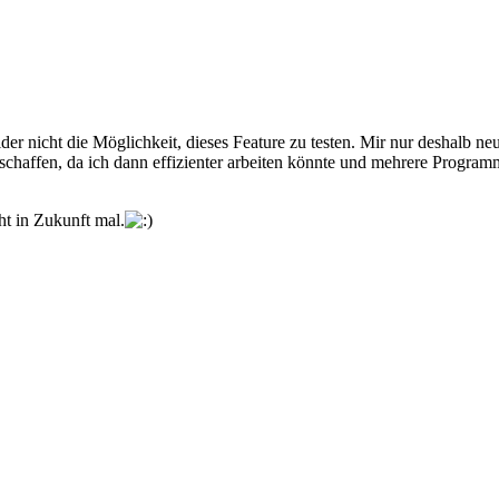
der nicht die Möglichkeit, dieses Feature zu testen. Mir nur deshalb neu
chaffen, da ich dann effizienter arbeiten könnte und mehrere Programm
ht in Zukunft mal.