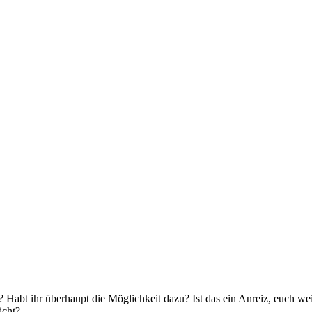
 Habt ihr überhaupt die Möglichkeit dazu? Ist das ein Anreiz, euch weit
icht?