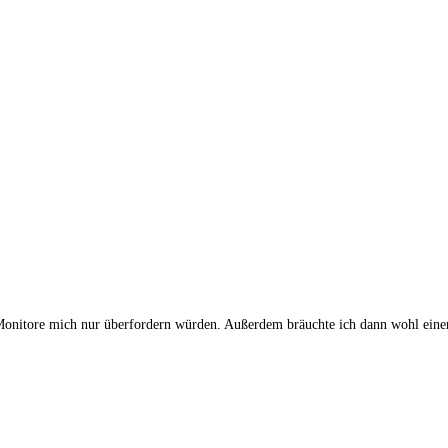
 Monitore mich nur überfordern würden. Außerdem bräuchte ich dann wohl eine