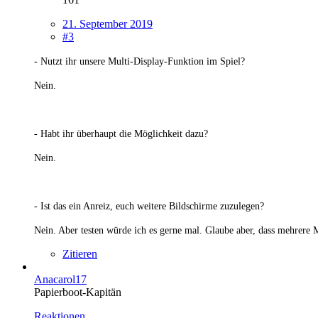
21. September 2019
#3
- Nutzt ihr unsere Multi-Display-Funktion im Spiel?
Nein.
- Habt ihr überhaupt die Möglichkeit dazu?
Nein.
- Ist das ein Anreiz, euch weitere Bildschirme zuzulegen?
Nein. Aber testen würde ich es gerne mal. Glaube aber, dass mehrere
Zitieren
Anacarol17
Papierboot-Kapitän
Reaktionen