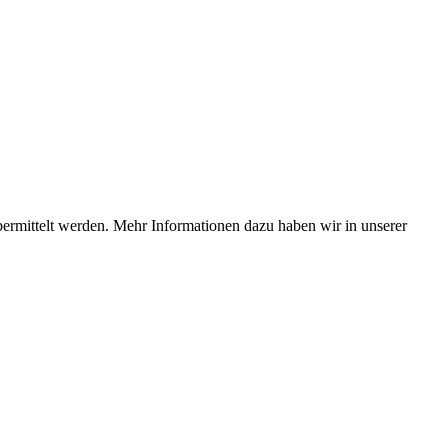
bermittelt werden. Mehr Informationen dazu haben wir in unserer