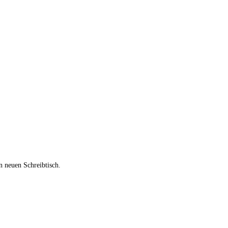
n neuen Schreibtisch.