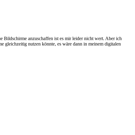
e Bildschirme anzuschaffen ist es mir leider nicht wert. Aber ich
e gleichzeitig nutzen könnte, es wäre dann in meinem digitalen