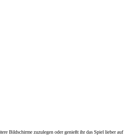
ere Bildschirme zuzulegen oder genießt ihr das Spiel lieber auf