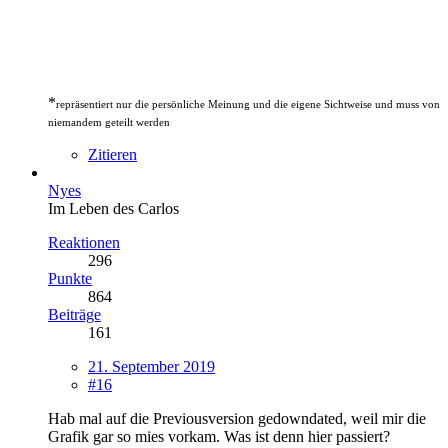
*
repräsentiert nur die persönliche Meinung und die eigene Sichtweise und muss von
niemandem geteilt werden
Zitieren
Nyes
Im Leben des Carlos
Reaktionen
296
Punkte
864
Beiträge
161
21. September 2019
#16
Hab mal auf die Previousversion gedowndated, weil mir die
Grafik gar so mies vorkam. Was ist denn hier passiert?