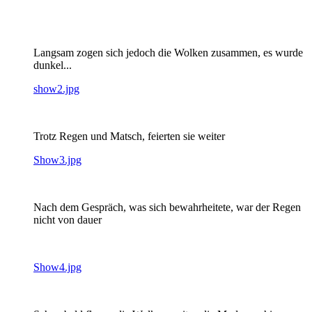
Langsam zogen sich jedoch die Wolken zusammen, es wurde
dunkel...
show2.jpg
Trotz Regen und Matsch, feierten sie weiter
Show3.jpg
Nach dem Gespräch, was sich bewahrheitete, war der Regen
nicht von dauer
Show4.jpg