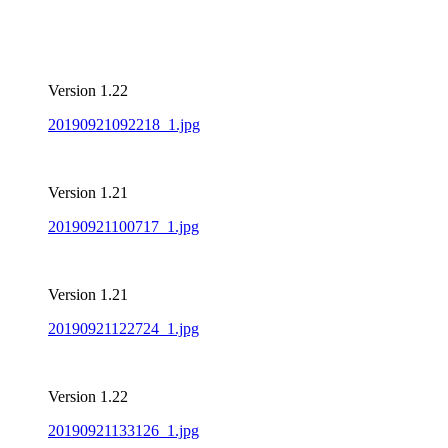
Version 1.22
20190921092218_1.jpg
Version 1.21
20190921100717_1.jpg
Version 1.21
20190921122724_1.jpg
Version 1.22
20190921133126_1.jpg