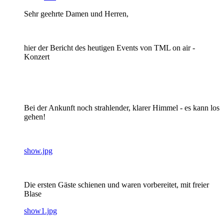
Sehr geehrte Damen und Herren,
hier der Bericht des heutigen Events von TML on air -
Konzert
Bei der Ankunft noch strahlender, klarer Himmel - es kann los
gehen!
show.jpg
Die ersten Gäste schienen und waren vorbereitet, mit freier
Blase
show1.jpg