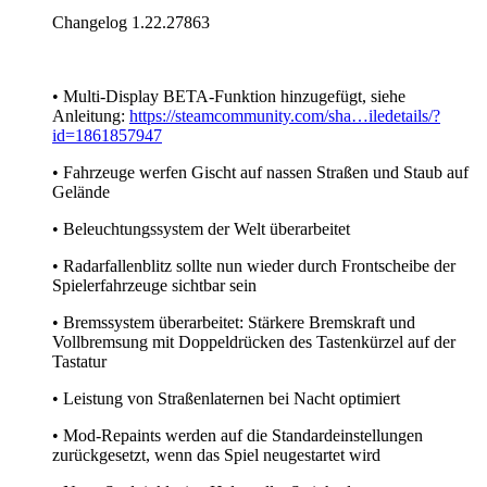
Changelog 1.22.27863
• Multi-Display BETA-Funktion hinzugefügt, siehe
Anleitung:
https://steamcommunity.com/sha…iledetails/?
id=1861857947
• Fahrzeuge werfen Gischt auf nassen Straßen und Staub auf
Gelände
• Beleuchtungssystem der Welt überarbeitet
• Radarfallenblitz sollte nun wieder durch Frontscheibe der
Spielerfahrzeuge sichtbar sein
• Bremssystem überarbeitet: Stärkere Bremskraft und
Vollbremsung mit Doppeldrücken des Tastenkürzel auf der
Tastatur
• Leistung von Straßenlaternen bei Nacht optimiert
• Mod-Repaints werden auf die Standardeinstellungen
zurückgesetzt, wenn das Spiel neugestartet wird