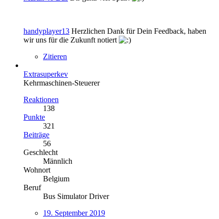
handyplayer13
Herzlichen Dank für Dein Feedback, haben
wir uns für die Zukunft notiert
Zitieren
Extrasuperkev
Kehrmaschinen-Steuerer
Reaktionen
138
Punkte
321
Beiträge
56
Geschlecht
Männlich
Wohnort
Belgium
Beruf
Bus Simulator Driver
19. September 2019