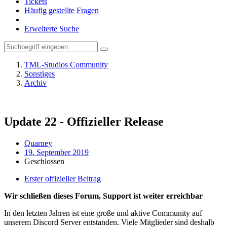
Tickets
Häufig gestellte Fragen
Erweiterte Suche
TML-Studios Community
Sonstiges
Archiv
Update 22 - Offizieller Release
Quarney
19. September 2019
Geschlossen
Erster offizieller Beitrag
Wir schließen dieses Forum, Support ist weiter erreichbar
In den letzten Jahren ist eine große und aktive Community auf
unserem Discord Server entstanden. Viele Mitglieder sind deshalb