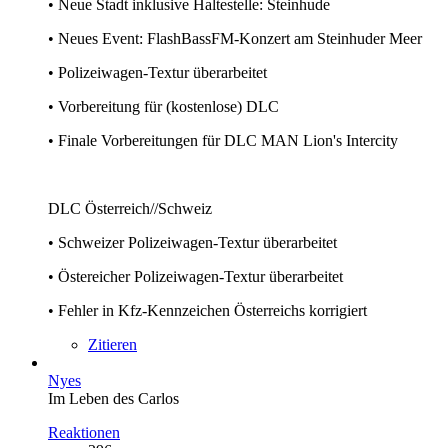
• Neue Stadt inklusive Haltestelle: Steinhude
• Neues Event: FlashBassFM-Konzert am Steinhuder Meer
• Polizeiwagen-Textur überarbeitet
• Vorbereitung für (kostenlose) DLC
• Finale Vorbereitungen für DLC MAN Lion's Intercity
DLC Österreich//Schweiz
• Schweizer Polizeiwagen-Textur überarbeitet
• Östereicher Polizeiwagen-Textur überarbeitet
• Fehler in Kfz-Kennzeichen Österreichs korrigiert
Zitieren
Nyes
Im Leben des Carlos
Reaktionen