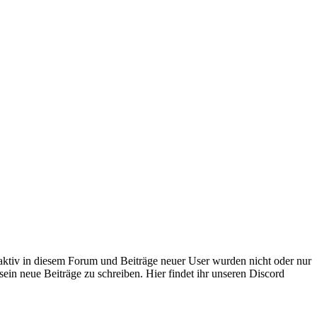
 aktiv in diesem Forum und Beiträge neuer User wurden nicht oder nur
sein neue Beiträge zu schreiben. Hier findet ihr unseren Discord