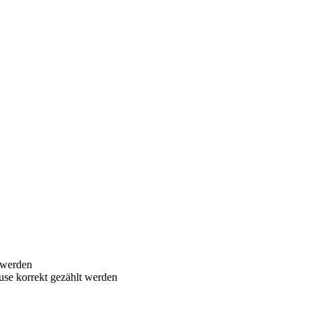
 werden
use korrekt gezählt werden