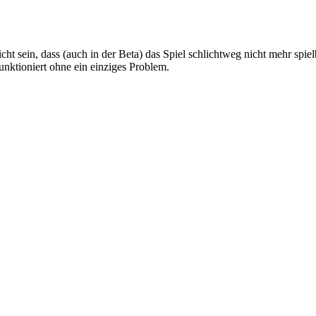
ht sein, dass (auch in der Beta) das Spiel schlichtweg nicht mehr spiel
funktioniert ohne ein einziges Problem.