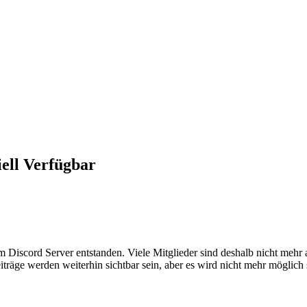
iell Verfügbar
em Discord Server entstanden. Viele Mitglieder sind deshalb nicht mehr
iträge werden weiterhin sichtbar sein, aber es wird nicht mehr möglich 