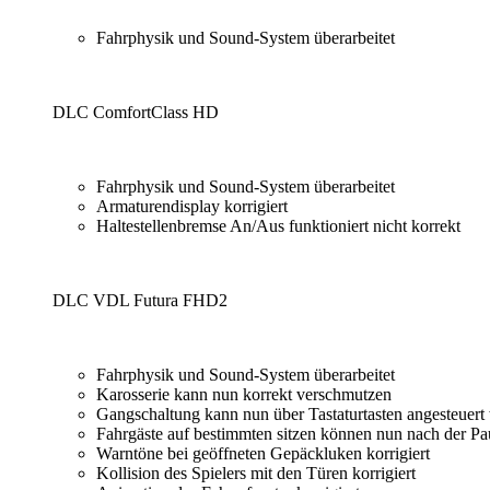
Fahrphysik und Sound-System überarbeitet
DLC ComfortClass HD
Fahrphysik und Sound-System überarbeitet
Armaturendisplay korrigiert
Haltestellenbremse An/Aus funktioniert nicht korrekt
DLC VDL Futura FHD2
Fahrphysik und Sound-System überarbeitet
Karosserie kann nun korrekt verschmutzen
Gangschaltung kann nun über Tastaturtasten angesteuert
Fahrgäste auf bestimmten sitzen können nun nach der Pa
Warntöne bei geöffneten Gepäckluken korrigiert
Kollision des Spielers mit den Türen korrigiert