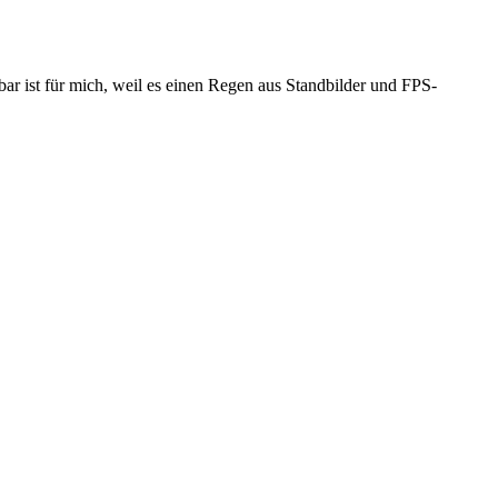
bar ist für mich, weil es einen Regen aus Standbilder und FPS-