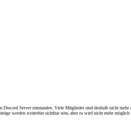
em Discord Server entstanden. Viele Mitglieder sind deshalb nicht mehr
iträge werden weiterhin sichtbar sein, aber es wird nicht mehr möglich 