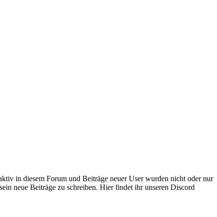
 aktiv in diesem Forum und Beiträge neuer User wurden nicht oder nur
sein neue Beiträge zu schreiben. Hier findet ihr unseren Discord