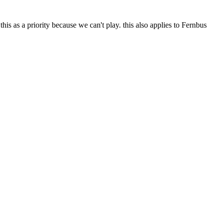
 as a priority because we can't play. this also applies to Fernbus