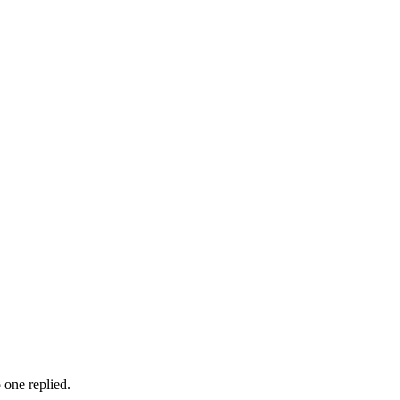
 one replied.