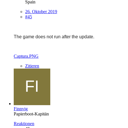
Spain
26. Oktober 2019
#45
The game does not run after the update.
Captura.PNG
Zitieren
Finnvig
Papierboot-Kapitän
Reaktionen