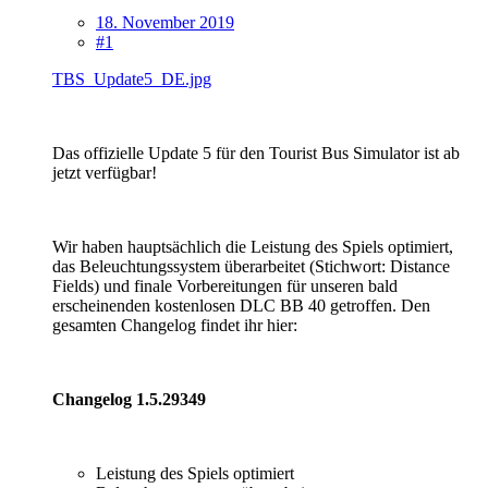
18. November 2019
#1
TBS_Update5_DE.jpg
Das offizielle Update 5 für den Tourist Bus Simulator ist ab
jetzt verfügbar!
Wir haben hauptsächlich die Leistung des Spiels optimiert,
das Beleuchtungssystem überarbeitet (Stichwort: Distance
Fields) und finale Vorbereitungen für unseren bald
erscheinenden kostenlosen DLC BB 40 getroffen. Den
gesamten Changelog findet ihr hier:
Changelog 1.5.29349
Leistung des Spiels optimiert