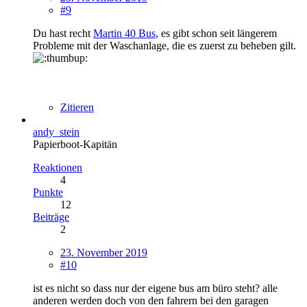
#9
Du hast recht
Martin 40 Bus
, es gibt schon seit längerem
Probleme mit der Waschanlage, die es zuerst zu beheben gilt.
Zitieren
andy_stein
Papierboot-Kapitän
Reaktionen
4
Punkte
12
Beiträge
2
23. November 2019
#10
ist es nicht so dass nur der eigene bus am büro steht? alle
anderen werden doch von den fahrern bei den garagen