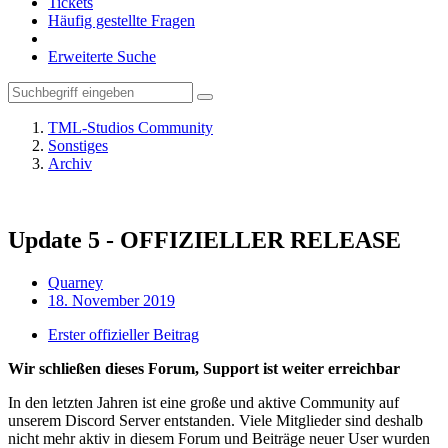
Tickets
Häufig gestellte Fragen
Erweiterte Suche
TML-Studios Community
Sonstiges
Archiv
Update 5 - OFFIZIELLER RELEASE
Quarney
18. November 2019
Erster offizieller Beitrag
Wir schließen dieses Forum, Support ist weiter erreichbar
In den letzten Jahren ist eine große und aktive Community auf
unserem Discord Server entstanden. Viele Mitglieder sind deshalb
nicht mehr aktiv in diesem Forum und Beiträge neuer User wurden