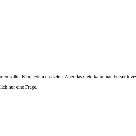
fen sollte. Klar, jedem das seine. Aber das Geld kann man besser inves
lich nur eine Frage.