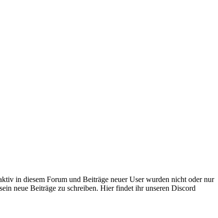
 aktiv in diesem Forum und Beiträge neuer User wurden nicht oder nur
sein neue Beiträge zu schreiben. Hier findet ihr unseren Discord