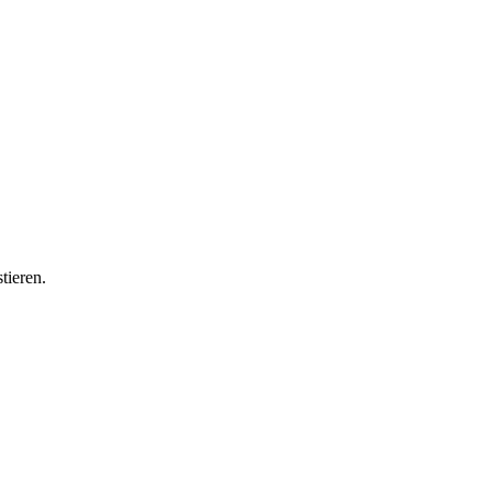
tieren.