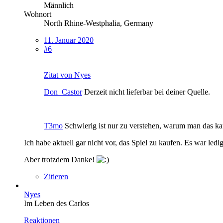
Männlich
Wohnort
North Rhine-Westphalia, Germany
11. Januar 2020
#6
Zitat von Nyes
Don_Castor
Derzeit nicht lieferbar bei deiner Quelle.
T3mo
Schwierig ist nur zu verstehen, warum man das kau
Ich habe aktuell gar nicht vor, das Spiel zu kaufen. Es war ledig
Aber trotzdem Danke!
Zitieren
Nyes
Im Leben des Carlos
Reaktionen