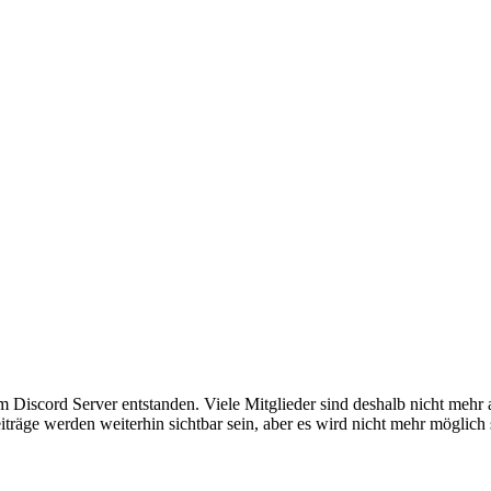
em Discord Server entstanden. Viele Mitglieder sind deshalb nicht mehr
iträge werden weiterhin sichtbar sein, aber es wird nicht mehr möglich 