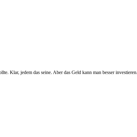
lte. Klar, jedem das seine. Aber das Geld kann man besser investieren