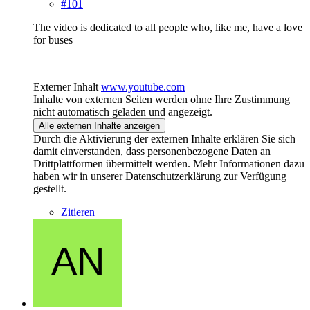
#101
The video is dedicated to all people who, like me, have a love
for buses
Externer Inhalt
www.youtube.com
Inhalte von externen Seiten werden ohne Ihre Zustimmung
nicht automatisch geladen und angezeigt.
Alle externen Inhalte anzeigen
Durch die Aktivierung der externen Inhalte erklären Sie sich
damit einverstanden, dass personenbezogene Daten an
Drittplattformen übermittelt werden. Mehr Informationen dazu
haben wir in unserer Datenschutzerklärung zur Verfügung
gestellt.
Zitieren