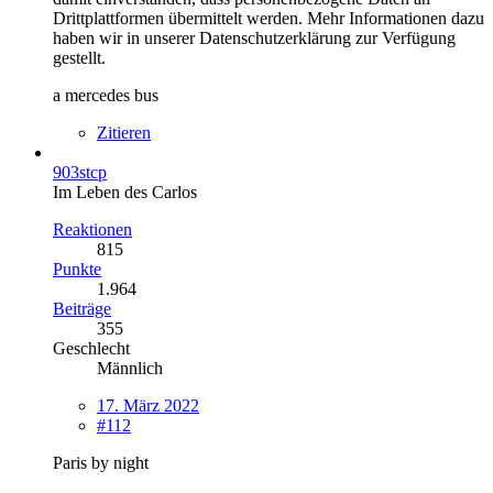
Drittplattformen übermittelt werden. Mehr Informationen dazu
haben wir in unserer Datenschutzerklärung zur Verfügung
gestellt.
a mercedes bus
Zitieren
903stcp
Im Leben des Carlos
Reaktionen
815
Punkte
1.964
Beiträge
355
Geschlecht
Männlich
17. März 2022
#112
Paris by night