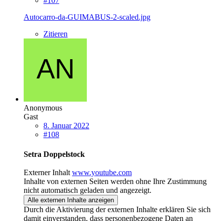
#107
Autocarro-da-GUIMABUS-2-scaled.jpg
Zitieren
Anonymous
Gast
8. Januar 2022
#108
Setra Doppelstock
Externer Inhalt
www.youtube.com
Inhalte von externen Seiten werden ohne Ihre Zustimmung
nicht automatisch geladen und angezeigt.
Alle externen Inhalte anzeigen
Durch die Aktivierung der externen Inhalte erklären Sie sich
damit einverstanden, dass personenbezogene Daten an