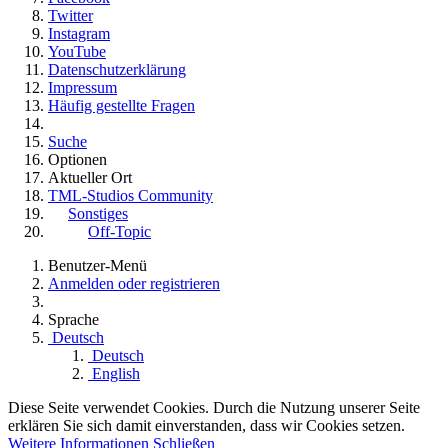
Twitter
Instagram
YouTube
Datenschutzerklärung
Impressum
Häufig gestellte Fragen
Suche
Optionen
Aktueller Ort
TML-Studios Community
Sonstiges
Off-Topic
Benutzer-Menü
Anmelden oder registrieren
Sprache
Deutsch
Deutsch
English
Diese Seite verwendet Cookies. Durch die Nutzung unserer Seite
erklären Sie sich damit einverstanden, dass wir Cookies setzen.
Weitere Informationen
Schließen