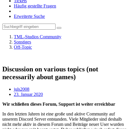
Tickets
Häufig gestellte Fragen
Erweiterte Suche
TML-Studios Community
Sonstiges
Off-Topic
Discussion on various topics (not
necessarily about games)
juls2008
23. Januar 2020
Wir schließen dieses Forum, Support ist weiter erreichbar
In den letzten Jahren ist eine große und aktive Community auf
unserem Discord Server entstanden. Viele Mitglieder sind deshalb
nicht mehr aktiv in diesem Forum und Beiträge neuer User wurden