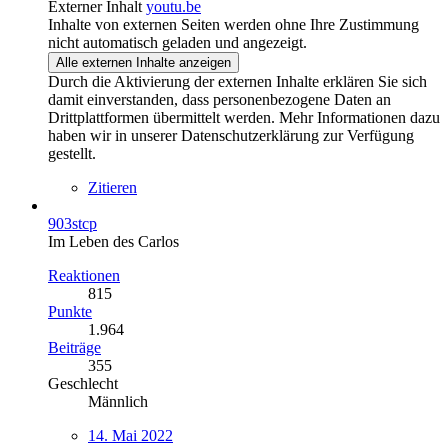
Externer Inhalt
youtu.be
Inhalte von externen Seiten werden ohne Ihre Zustimmung
nicht automatisch geladen und angezeigt.
Alle externen Inhalte anzeigen
Durch die Aktivierung der externen Inhalte erklären Sie sich
damit einverstanden, dass personenbezogene Daten an
Drittplattformen übermittelt werden. Mehr Informationen dazu
haben wir in unserer Datenschutzerklärung zur Verfügung
gestellt.
Zitieren
903stcp
Im Leben des Carlos
Reaktionen
815
Punkte
1.964
Beiträge
355
Geschlecht
Männlich
14. Mai 2022