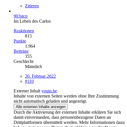
Zitieren
903stcp
Im Leben des Carlos
Reaktionen
815
Punkte
1.964
Beiträge
355
Geschlecht
Männlich
20. Februar 2022
#110
Externer Inhalt
youtu.be
Inhalte von externen Seiten werden ohne Ihre Zustimmung
nicht automatisch geladen und angezeigt.
Alle externen Inhalte anzeigen
Durch die Aktivierung der externen Inhalte erklären Sie sich
damit einverstanden, dass personenbezogene Daten an
Drittplattformen übermittelt werden. Mehr Informationen dazu