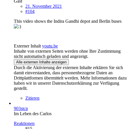
Gast
21. November 2021
#104
This video shows the Indira Gandhi depot and Berlin buses
Externer Inhalt
youtu.be
Inhalte von externen Seiten werden ohne Ihre Zustimmung
nicht automatisch geladen und angezeigt.
Alle externen Inhalte anzeigen
Durch die Aktivierung der externen Inhalte erklären Sie sich
damit einverstanden, dass personenbezogene Daten an
Drittplattformen übermittelt werden. Mehr Informationen dazu
haben wir in unserer Datenschutzerklärung zur Verfügung
gestellt.
Zitieren
903stcp
Im Leben des Carlos
Reaktionen
815