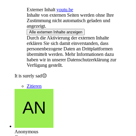
Externer Inhalt
youtu.be
Inhalte von externen Seiten werden ohne Ihre
Zustimmung nicht automatisch geladen und
angezeigt.
Alle externen Inhalte anzeigen
Durch die Aktivierung der externen Inhalte
erklären Sie sich damit einverstanden, dass
personenbezogene Daten an Drittplattformen
übermittelt werden. Mehr Informationen dazu
haben wir in unserer Datenschutzerklärung zur
Verfügung gestellt.
It is surely sad😔
Zitieren
Anonymous