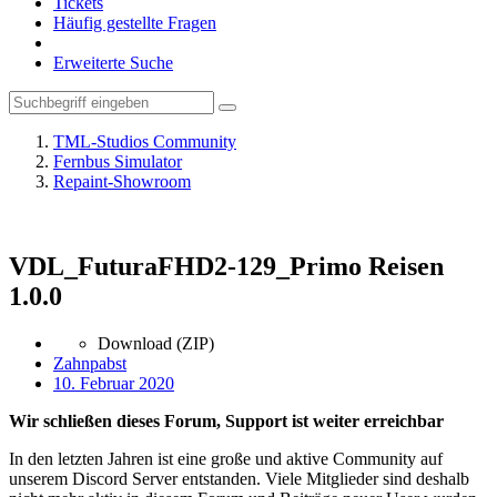
Tickets
Häufig gestellte Fragen
Erweiterte Suche
TML-Studios Community
Fernbus Simulator
Repaint-Showroom
VDL_FuturaFHD2-129_Primo Reisen
1.0.0
Download (ZIP)
Zahnpabst
10. Februar 2020
Wir schließen dieses Forum, Support ist weiter erreichbar
In den letzten Jahren ist eine große und aktive Community auf
unserem Discord Server entstanden. Viele Mitglieder sind deshalb