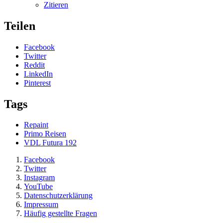
Zitieren
Teilen
Facebook
Twitter
Reddit
LinkedIn
Pinterest
Tags
Repaint
Primo Reisen
VDL Futura 192
Facebook
Twitter
Instagram
YouTube
Datenschutzerklärung
Impressum
Häufig gestellte Fragen