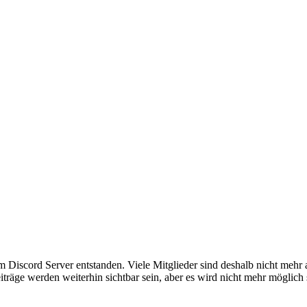
em Discord Server entstanden. Viele Mitglieder sind deshalb nicht mehr
iträge werden weiterhin sichtbar sein, aber es wird nicht mehr möglich 