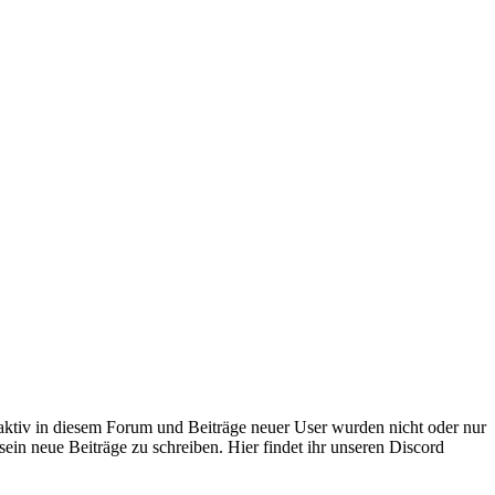
 aktiv in diesem Forum und Beiträge neuer User wurden nicht oder nur
sein neue Beiträge zu schreiben. Hier findet ihr unseren Discord