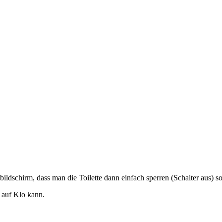
ldschirm, dass man die Toilette dann einfach sperren (Schalter aus) so
t auf Klo kann.