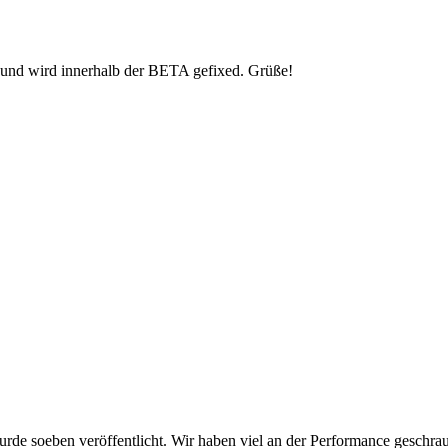
t und wird innerhalb der BETA gefixed. Grüße!
de soeben veröffentlicht. Wir haben viel an der Performance geschrau