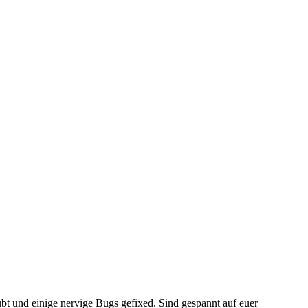
bt und einige nervige Bugs gefixed. Sind gespannt auf euer