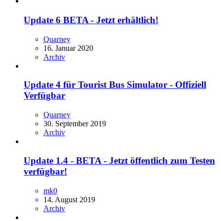
Update 6 BETA - Jetzt erhältlich!
Quarney
16. Januar 2020
Archiv
Update 4 für Tourist Bus Simulator - Offiziell
Verfügbar
Quarney
30. September 2019
Archiv
Update 1.4 - BETA - Jetzt öffentlich zum Testen
verfügbar!
mk0
14. August 2019
Archiv