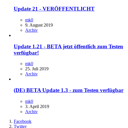
Update 21 - VERÖFFENTLICHT
mk0
9. August 2019
Archiv
Update 1.21 - BETA jetzt öffentlich zum Testen
verfügbar!
mk0
25. Juli 2019
Archiv
(DE) BETA Update 1.3 - zum Testen verfügbar
mk0
3. April 2019
Archiv
Facebook
Twitter