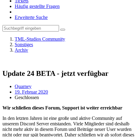
Tickets
Häufig gestellte Fragen
Erweiterte Suche
TML-Studios Community
Sonstiges
Archiv
Update 24 BETA - jetzt verfügbar
Quarney
19. Februar 2020
Geschlossen
Wir schließen dieses Forum, Support ist weiter erreichbar
In den letzten Jahren ist eine große und aktive Community auf
unserem Discord Server entstanden. Viele Mitglieder sind deshalb
nicht mehr aktiv in diesem Forum und Beiträge neuer User wurden
nicht oder nur spät beantwortet. Daher schließen wir ab sofort dieses