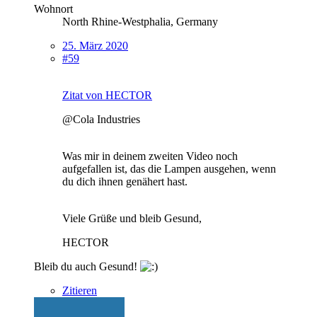
Wohnort
North Rhine-Westphalia, Germany
25. März 2020
#59
Zitat von HECTOR
@Cola Industries
Was mir in deinem zweiten Video noch
aufgefallen ist, das die Lampen ausgehen, wenn
du dich ihnen genähert hast.
Viele Grüße und bleib Gesund,
HECTOR
Bleib du auch Gesund!
Zitieren