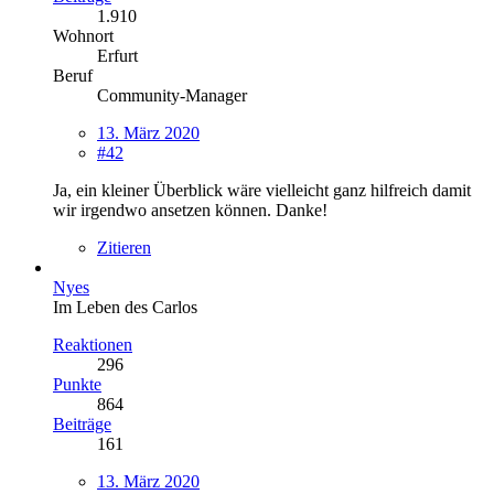
1.910
Wohnort
Erfurt
Beruf
Community-Manager
13. März 2020
#42
Ja, ein kleiner Überblick wäre vielleicht ganz hilfreich damit
wir irgendwo ansetzen können. Danke!
Zitieren
Nyes
Im Leben des Carlos
Reaktionen
296
Punkte
864
Beiträge
161
13. März 2020