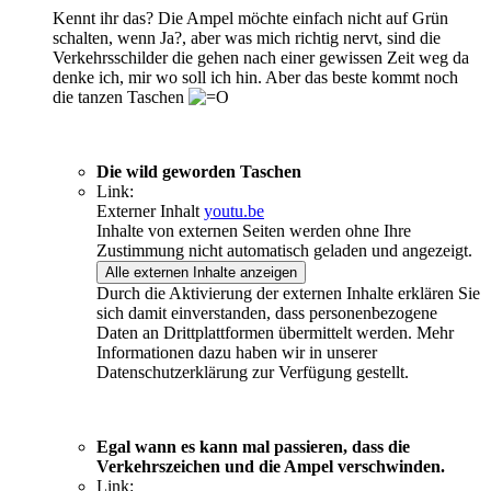
Kennt ihr das? Die Ampel möchte einfach nicht auf Grün
schalten, wenn Ja?, aber was mich richtig nervt, sind die
Verkehrsschilder die gehen nach einer gewissen Zeit weg da
denke ich, mir wo soll ich hin. Aber das beste kommt noch
die tanzen Taschen
Die wild geworden Taschen
Link:
Externer Inhalt
youtu.be
Inhalte von externen Seiten werden ohne Ihre
Zustimmung nicht automatisch geladen und angezeigt.
Alle externen Inhalte anzeigen
Durch die Aktivierung der externen Inhalte erklären Sie
sich damit einverstanden, dass personenbezogene
Daten an Drittplattformen übermittelt werden. Mehr
Informationen dazu haben wir in unserer
Datenschutzerklärung zur Verfügung gestellt.
Egal wann es kann mal passieren, dass die
Verkehrszeichen und die Ampel verschwinden.
Link: