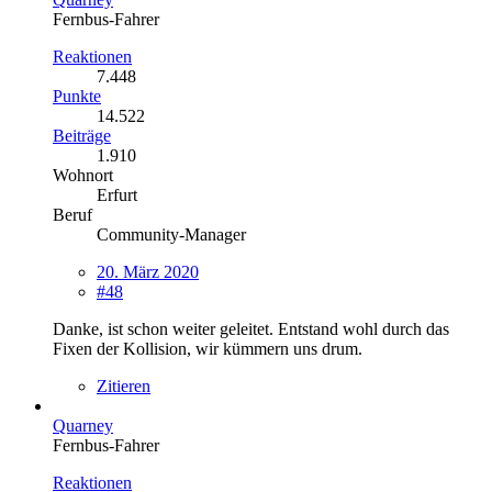
Fernbus-Fahrer
Reaktionen
7.448
Punkte
14.522
Beiträge
1.910
Wohnort
Erfurt
Beruf
Community-Manager
20. März 2020
#48
Danke, ist schon weiter geleitet. Entstand wohl durch das
Fixen der Kollision, wir kümmern uns drum.
Zitieren
Quarney
Fernbus-Fahrer
Reaktionen