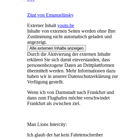
Zitat von Emanuelinsky
Externer Inhalt
youtu.be
Inhalte von externen Seiten werden ohne Ihre
Zustimmung nicht automatisch geladen und
angezeigt.
Alle externen Inhalte anzeigen
Durch die Aktivierung der externen Inhalte
erklären Sie sich damit einverstanden, dass
personenbezogene Daten an Drittplattformen
übermittelt werden. Mehr Informationen dazu
haben wir in unserer Datenschutzerklärung zur
Verfügung gestellt.
Wenn ich von Darmstadt nach Frankfurt und
dann zum Flughafen möchte verschwindet
Frankfurt als zwischen ziel.
Man Lions Intercity:
Ich glaub der hat kein Fahrtenschreiber