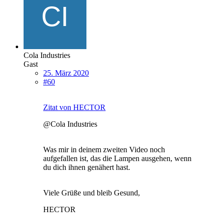
Cola Industries
Gast
25. März 2020
#60
Zitat von HECTOR
@Cola Industries
Was mir in deinem zweiten Video noch
aufgefallen ist, das die Lampen ausgehen, wenn
du dich ihnen genähert hast.
Viele Grüße und bleib Gesund,
HECTOR