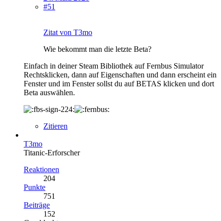
#51
Zitat von T3mo
Wie bekommt man die letzte Beta?
Einfach in deiner Steam Bibliothek auf Fernbus Simulator
Rechtsklicken, dann auf Eigenschaften und dann erscheint ein
Fenster und im Fenster sollst du auf BETAS klicken und dort
Beta auswählen.
Zitieren
T3mo
Titanic-Erforscher
Reaktionen
204
Punkte
751
Beiträge
152