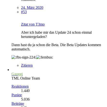
24. März 2020
#53
Zitat von T3mo
Aber ich habe mir das Update 24 schon einmal
heruntergeladen?
Dann hast du ja schon die Beta. Die Beta Updates kommen
automatisch.
Zitieren
Gauggi
TML Online Team
Reaktionen
1.440
Punkte
5.036
Beiträge