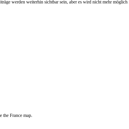
iträge werden weiterhin sichtbar sein, aber es wird nicht mehr möglich 
de the France map.