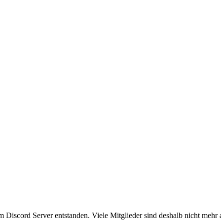
em Discord Server entstanden. Viele Mitglieder sind deshalb nicht mehr