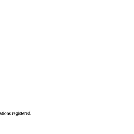
tions registered.