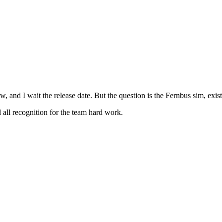
and I wait the release date. But the question is the Fernbus sim, exis
 all recognition for the team hard work.