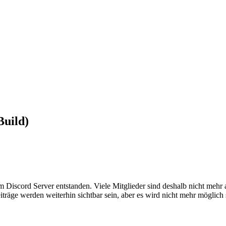
Build)
em Discord Server entstanden. Viele Mitglieder sind deshalb nicht mehr
iträge werden weiterhin sichtbar sein, aber es wird nicht mehr möglich 