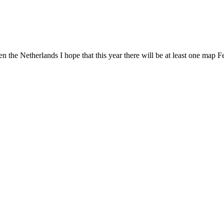
 the Netherlands I hope that this year there will be at least one map 