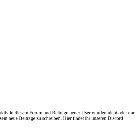
 aktiv in diesem Forum und Beiträge neuer User wurden nicht oder nur
sein neue Beiträge zu schreiben. Hier findet ihr unseren Discord