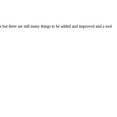
but there are still many things to be added and improved and a tool