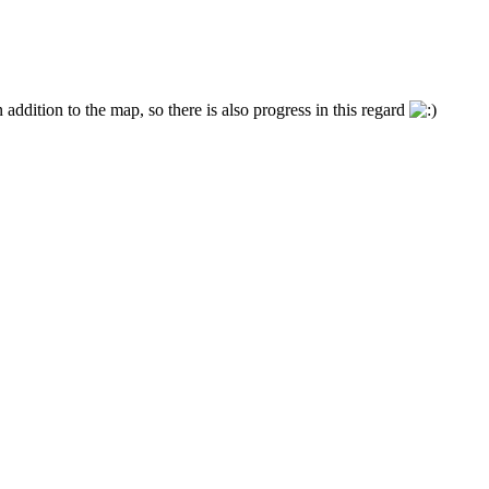
ddition to the map, so there is also progress in this regard