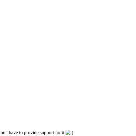
don't have to provide support for it