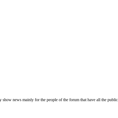
y show news mainly for the people of the forum that have all the publica