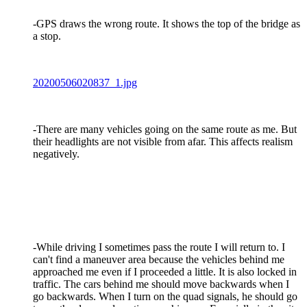
-GPS draws the wrong route. It shows the top of the bridge as
a stop.
20200506020837_1.jpg
-There are many vehicles going on the same route as me. But
their headlights are not visible from afar. This affects realism
negatively.
-While driving I sometimes pass the route I will return to. I
can't find a maneuver area because the vehicles behind me
approached me even if I proceeded a little. It is also locked in
traffic. The cars behind me should move backwards when I
go backwards. When I turn on the quad signals, he should go