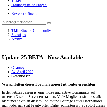
Tickets
Häufig gestellte Fragen
Erweiterte Suche
TML-Studios Community
Sonstiges
Archiv
Update 25 BETA - Now Available
Quarney
24. April 2020
Geschlossen
Wir schließen dieses Forum, Support ist weiter erreichbar
In den letzten Jahren ist eine große und aktive Community auf
unserem Discord Server entstanden. Viele Mitglieder sind deshalb
nicht mehr aktiv in diesem Forum und Beiträge neuer User wurden
nicht oder nur spät beantwortet. Daher schließen wir ab sofort dieses