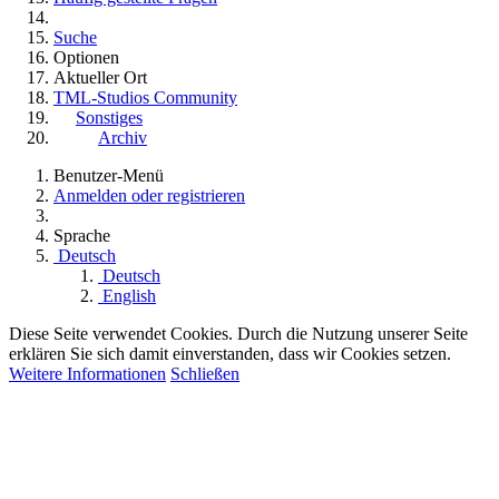
Suche
Optionen
Aktueller Ort
TML-Studios Community
Sonstiges
Archiv
Benutzer-Menü
Anmelden oder registrieren
Sprache
Deutsch
Deutsch
English
Diese Seite verwendet Cookies. Durch die Nutzung unserer Seite
erklären Sie sich damit einverstanden, dass wir Cookies setzen.
Weitere Informationen
Schließen