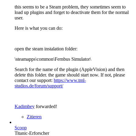
this seems to be a Steam problem, they sometimes seem to
load up plugins and forget to deactivate them for the normal
user.
Here is what you can do:
open the steam instalation folder:
\steamapps\common\Fernbus Simulator\
Search for the name of the plugin (AppleVision) and then
delete this folder. the game should start now. If not, please
contact our support:
https://www.tml-
studios.de/forum/support/
Kadimbey
forwarded!
Zitieren
Scoop
Titanic-Erforscher