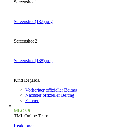
Screenshot 1
Screenshot (137).png
Screenshot 2
Screenshot (138).png
Kind Regards.
Vorheriger offizieller Beitrag
Nächster offizieller Beitrag
Zitieren
MBO530
TML Online Team
Reaktionen