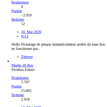
Reaktionen
4
Punkte
−2.010
Beiträge
12
10. Mai 2020
#112
Hello l'éclairage de plaque immatriculation arrière du man lion
ne fonctionne pas..
Zitieren
Martin 40 Bus
Fernbus-Fahrer
Reaktionen
5.797
Punkte
15.892
Beiträge
2.918