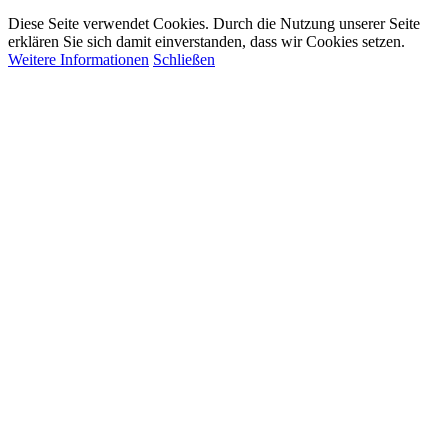
Diese Seite verwendet Cookies. Durch die Nutzung unserer Seite
erklären Sie sich damit einverstanden, dass wir Cookies setzen.
Weitere Informationen
Schließen