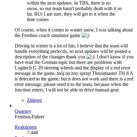
within the next updates. In TBS, there is no
snow, so our team hasn't probably dealt with it so
far. BUt I am sure, they will get to it when the
time comes
Of course, when it comes to winter snow, I was talking about
the Fernbus coach simulator game
Driving in winter is a lot of fun, I believe that the team will
handle everything perfectly, so next updates will be posted a
description of the changes thank you
. I don't know if you
have read the German topic but there are problems with
Logitech G 29 steering wheels and the display of a red error
message in the game, mój ręczny sprzęt Thrustmaster TH 8 A
is detected in the game, but it does not work and there is a red
error message, please send it to the team, because when the
function enters, I will not be able to drive manual gear.
Zitieren
Quarney
Fernbus-Fahrer
Reaktionen
7.448