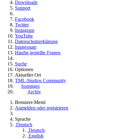
Downloads
Support
Facebook
Twitter
Instagram
YouTube
Datenschutzerklärung
Impressum
Häufig gestellte Fragen
Suche
Optionen
Aktueller Ort
TML-Studios Community
Sonstiges
Archiv
Benutzer-Menü
Anmelden oder registrieren
Sprache
Deutsch
Deutsch
English