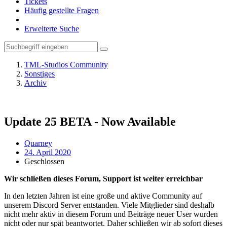
Tickets
Häufig gestellte Fragen
Erweiterte Suche
TML-Studios Community
Sonstiges
Archiv
Update 25 BETA - Now Available
Quarney
24. April 2020
Geschlossen
Wir schließen dieses Forum, Support ist weiter erreichbar
In den letzten Jahren ist eine große und aktive Community auf
unserem Discord Server entstanden. Viele Mitglieder sind deshalb
nicht mehr aktiv in diesem Forum und Beiträge neuer User wurden
nicht oder nur spät beantwortet. Daher schließen wir ab sofort dieses