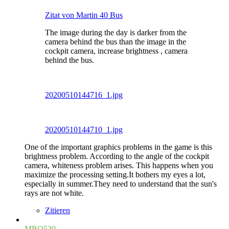
Zitat von Martin 40 Bus
The image during the day is darker from the
camera behind the bus than the image in the
cockpit camera, increase brightness , camera
behind the bus.
20200510144716_1.jpg
20200510144710_1.jpg
One of the important graphics problems in the game is this
brightness problem. According to the angle of the cockpit
camera, whiteness problem arises. This happens when you
maximize the processing setting.It bothers my eyes a lot,
especially in summer.They need to understand that the sun's
rays are not white.
Zitieren
MBO530