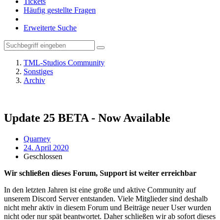
Tickets
Häufig gestellte Fragen
Erweiterte Suche
TML-Studios Community
Sonstiges
Archiv
Update 25 BETA - Now Available
Quarney
24. April 2020
Geschlossen
Wir schließen dieses Forum, Support ist weiter erreichbar
In den letzten Jahren ist eine große und aktive Community auf
unserem Discord Server entstanden. Viele Mitglieder sind deshalb
nicht mehr aktiv in diesem Forum und Beiträge neuer User wurden
nicht oder nur spät beantwortet. Daher schließen wir ab sofort dieses