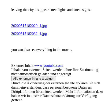
leaving the city disappear street lights and street signs.
20200515182020_1.jpg
20200515182032_1.jpg
you can also see everything in the movie.
Externer Inhalt
www.youtube.com
Inhalte von externen Seiten werden ohne Ihre Zustimmung
nicht automatisch geladen und angezeigt.
Alle externen Inhalte anzeigen
Durch die Aktivierung der externen Inhalte erklären Sie sich
damit einverstanden, dass personenbezogene Daten an
Drittplattformen übermittelt werden. Mehr Informationen dazu
haben wir in unserer Datenschutzerklärung zur Verfügung
gestellt.