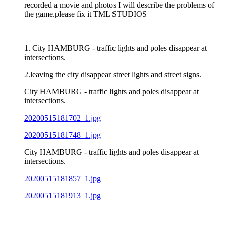
recorded a movie and photos I will describe the problems of
the game.please fix it TML STUDIOS
1. City HAMBURG - traffic lights and poles disappear at
intersections.
2.leaving the city disappear street lights and street signs.
City HAMBURG - traffic lights and poles disappear at
intersections.
20200515181702_1.jpg
20200515181748_1.jpg
City HAMBURG - traffic lights and poles disappear at
intersections.
20200515181857_1.jpg
20200515181913_1.jpg