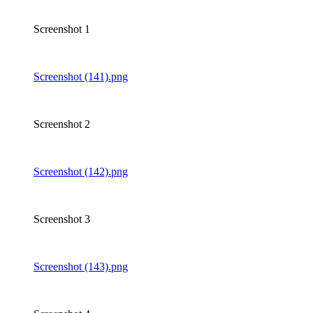
Screenshot 1
Screenshot (141).png
Screenshot 2
Screenshot (142).png
Screenshot 3
Screenshot (143).png