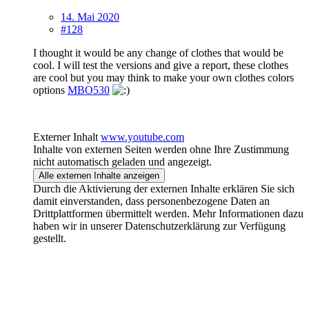
14. Mai 2020
#128
I thought it would be any change of clothes that would be
cool. I will test the versions and give a report, these clothes
are cool but you may think to make your own clothes colors
options
MBO530
Externer Inhalt
www.youtube.com
Inhalte von externen Seiten werden ohne Ihre Zustimmung
nicht automatisch geladen und angezeigt.
Alle externen Inhalte anzeigen
Durch die Aktivierung der externen Inhalte erklären Sie sich
damit einverstanden, dass personenbezogene Daten an
Drittplattformen übermittelt werden. Mehr Informationen dazu
haben wir in unserer Datenschutzerklärung zur Verfügung
gestellt.