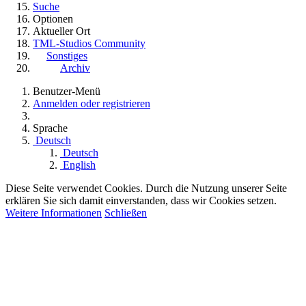
Suche
Optionen
Aktueller Ort
TML-Studios Community
Sonstiges
Archiv
Benutzer-Menü
Anmelden oder registrieren
Sprache
Deutsch
Deutsch
English
Diese Seite verwendet Cookies. Durch die Nutzung unserer Seite
erklären Sie sich damit einverstanden, dass wir Cookies setzen.
Weitere Informationen
Schließen