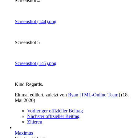
Screenshot 4
Screenshot (144).png
Screenshot 5
Screenshot (145).png
Kind Regards.
Einmal editiert, zuletzt von
Ryan [TML-Online Team]
(
18.
Mai 2020
)
Vorheriger offizieller Beitrag
Nächster offizieller Beitrag
Zitieren
Maximus