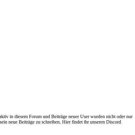
 aktiv in diesem Forum und Beiträge neuer User wurden nicht oder nur
sein neue Beiträge zu schreiben. Hier findet ihr unseren Discord