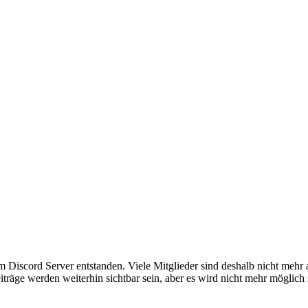
em Discord Server entstanden. Viele Mitglieder sind deshalb nicht mehr
iträge werden weiterhin sichtbar sein, aber es wird nicht mehr möglich 