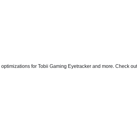
 optimizations for
Tobii Gaming
Eyetracker and more. Check out