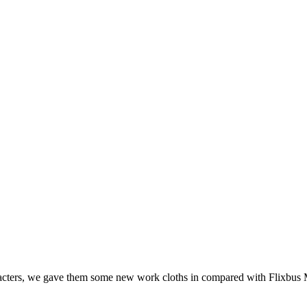
racters, we gave them some new work cloths in compared with Flixbus