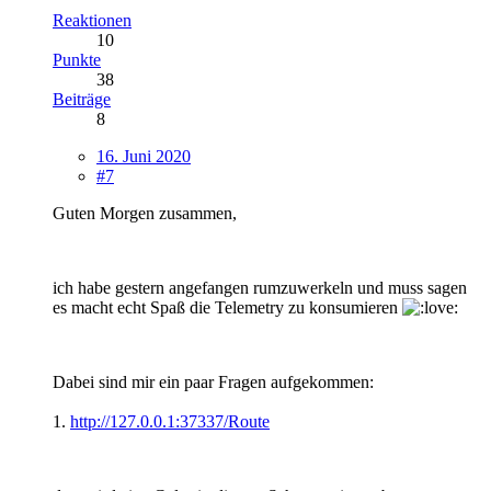
Reaktionen
10
Punkte
38
Beiträge
8
16. Juni 2020
#7
Guten Morgen zusammen,
ich habe gestern angefangen rumzuwerkeln und muss sagen
es macht echt Spaß die Telemetry zu konsumieren
Dabei sind mir ein paar Fragen aufgekommen:
1.
http://127.0.0.1:37337/Route