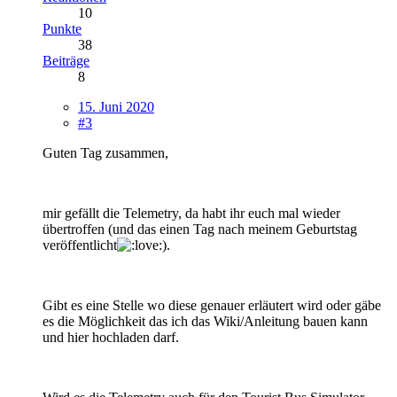
10
Punkte
38
Beiträge
8
15. Juni 2020
#3
Guten Tag zusammen,
mir gefällt die Telemetry, da habt ihr euch mal wieder
übertroffen (und das einen Tag nach meinem Geburtstag
veröffentlicht
).
Gibt es eine Stelle wo diese genauer erläutert wird oder gäbe
es die Möglichkeit das ich das Wiki/Anleitung bauen kann
und hier hochladen darf.