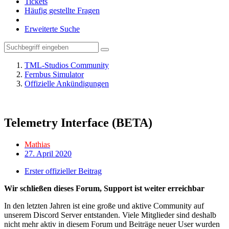
Tickets
Häufig gestellte Fragen
Erweiterte Suche
TML-Studios Community
Fernbus Simulator
Offizielle Ankündigungen
Telemetry Interface (BETA)
Mathias
27. April 2020
Erster offizieller Beitrag
Wir schließen dieses Forum, Support ist weiter erreichbar
In den letzten Jahren ist eine große und aktive Community auf
unserem Discord Server entstanden. Viele Mitglieder sind deshalb
nicht mehr aktiv in diesem Forum und Beiträge neuer User wurden