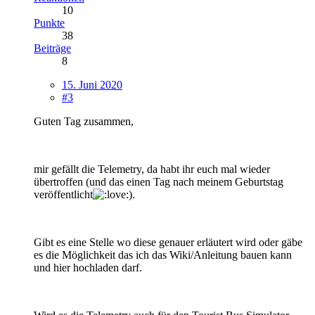
10
Punkte
38
Beiträge
8
15. Juni 2020
#3
Guten Tag zusammen,
mir gefällt die Telemetry, da habt ihr euch mal wieder
übertroffen (und das einen Tag nach meinem Geburtstag
veröffentlicht
).
Gibt es eine Stelle wo diese genauer erläutert wird oder gäbe
es die Möglichkeit das ich das Wiki/Anleitung bauen kann
und hier hochladen darf.