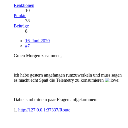
Reaktionen
10
Punkte
38
Beiträge
8
16. Juni 2020
#7
Guten Morgen zusammen,
ich habe gestern angefangen rumzuwerkeln und muss sagen
es macht echt Spaß die Telemetry zu konsumieren
Dabei sind mir ein paar Fragen aufgekommen:
1.
http://127.0.0.1:37337/Route