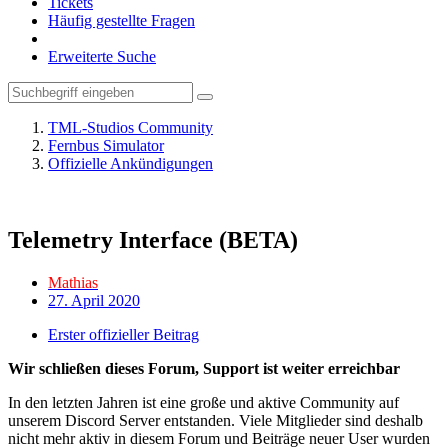
Tickets
Häufig gestellte Fragen
Erweiterte Suche
TML-Studios Community
Fernbus Simulator
Offizielle Ankündigungen
Telemetry Interface (BETA)
Mathias
27. April 2020
Erster offizieller Beitrag
Wir schließen dieses Forum, Support ist weiter erreichbar
In den letzten Jahren ist eine große und aktive Community auf
unserem Discord Server entstanden. Viele Mitglieder sind deshalb
nicht mehr aktiv in diesem Forum und Beiträge neuer User wurden