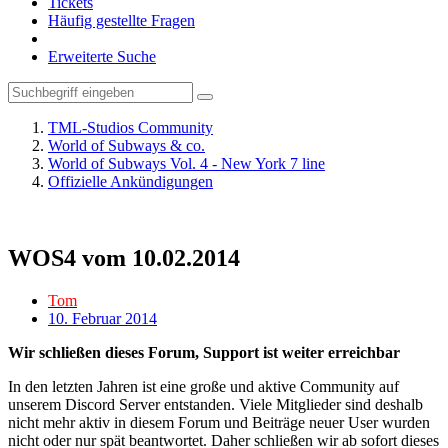
Tickets
Häufig gestellte Fragen
Erweiterte Suche
TML-Studios Community
World of Subways & co.
World of Subways Vol. 4 - New York 7 line
Offizielle Ankündigungen
WOS4 vom 10.02.2014
Tom
10. Februar 2014
Wir schließen dieses Forum, Support ist weiter erreichbar
In den letzten Jahren ist eine große und aktive Community auf
unserem Discord Server entstanden. Viele Mitglieder sind deshalb
nicht mehr aktiv in diesem Forum und Beiträge neuer User wurden
nicht oder nur spät beantwortet. Daher schließen wir ab sofort dieses