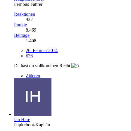
Fernbus-Fahrer
Reaktionen
922
Punkte
8.469
Beiträge
1.468
26. Februar 2014
#26
Da hast du vollkommen Recht
Zitieren
Ian Hare
Papierboot-Kapitän