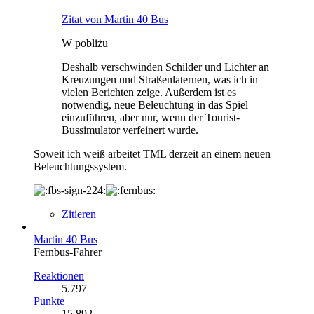
Zitat von Martin 40 Bus
W pobliżu
Deshalb verschwinden Schilder und Lichter an
Kreuzungen und Straßenlaternen, was ich in
vielen Berichten zeige. Außerdem ist es
notwendig, neue Beleuchtung in das Spiel
einzuführen, aber nur, wenn der Tourist-
Bussimulator verfeinert wurde.
Soweit ich weiß arbeitet TML derzeit an einem neuen
Beleuchtungssystem.
Zitieren
Martin 40 Bus
Fernbus-Fahrer
Reaktionen
5.797
Punkte
15.892