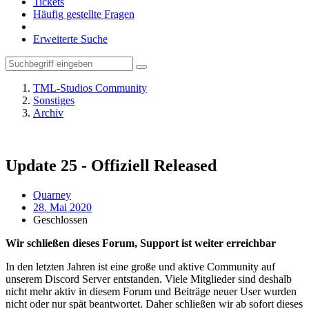
Tickets
Häufig gestellte Fragen
Erweiterte Suche
TML-Studios Community
Sonstiges
Archiv
Update 25 - Offiziell Released
Quarney
28. Mai 2020
Geschlossen
Wir schließen dieses Forum, Support ist weiter erreichbar
In den letzten Jahren ist eine große und aktive Community auf
unserem Discord Server entstanden. Viele Mitglieder sind deshalb
nicht mehr aktiv in diesem Forum und Beiträge neuer User wurden
nicht oder nur spät beantwortet. Daher schließen wir ab sofort dieses