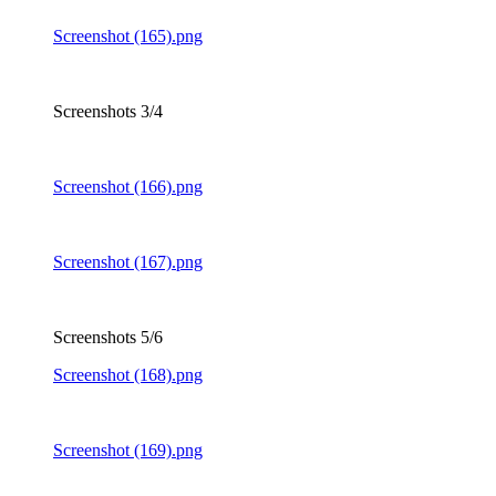
Screenshot (165).png
Screenshots 3/4
Screenshot (166).png
Screenshot (167).png
Screenshots 5/6
Screenshot (168).png
Screenshot (169).png