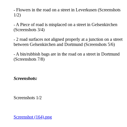
- Flowers in the road on a street in Leverkusen (Screenshots
1/2)
- A Piece of road is misplaced on a street in Gelsenkirchen
(Screenshots 3/4)
- 2 road surfaces not aligned properly at a junction on a street
between Gelsenkirchen and Dortmund (Screenshots 5/6)
- A bin/rubbish bags are in the road on a street in Dortmund
(Screenshots 7/8)
Screenshots:
Screenshots 1/2
Screenshot (164).png