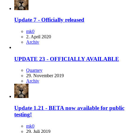
Update 7 - Officially released
mk0
2. April 2020
Archiv
UPDATE 23 - OFFICIALLY AVAILABLE
Quarney
29. November 2019
Archiv
Update 1.21 - BETA now available for public
testing!
mk0
29. Juli 2019