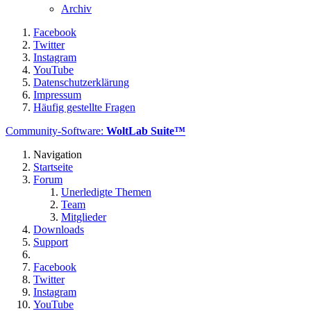
Archiv
Facebook
Twitter
Instagram
YouTube
Datenschutzerklärung
Impressum
Häufig gestellte Fragen
Community-Software:
WoltLab Suite™
Navigation
Startseite
Forum
Unerledigte Themen
Team
Mitglieder
Downloads
Support
Facebook
Twitter
Instagram
YouTube