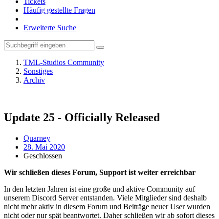
Tickets
Häufig gestellte Fragen
Erweiterte Suche
TML-Studios Community
Sonstiges
Archiv
Update 25 - Officially Released
Quarney
28. Mai 2020
Geschlossen
Wir schließen dieses Forum, Support ist weiter erreichbar
In den letzten Jahren ist eine große und aktive Community auf
unserem Discord Server entstanden. Viele Mitglieder sind deshalb
nicht mehr aktiv in diesem Forum und Beiträge neuer User wurden
nicht oder nur spät beantwortet. Daher schließen wir ab sofort dieses