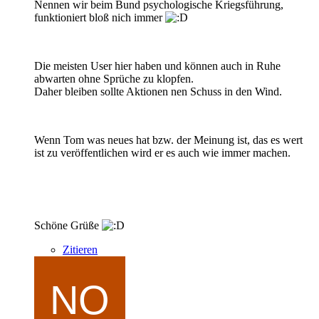
Nennen wir beim Bund psychologische Kriegsführung,
funktioniert bloß nich immer
Die meisten User hier haben und können auch in Ruhe
abwarten ohne Sprüche zu klopfen.
Daher bleiben sollte Aktionen nen Schuss in den Wind.
Wenn Tom was neues hat bzw. der Meinung ist, das es wert
ist zu veröffentlichen wird er es auch wie immer machen.
Schöne Grüße
Zitieren