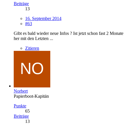
Beiträge
13
16. September 2014
#63
Gibt es bald wieder neue Infos ? Ist jetzt schon fast 2 Monate
her mit den Letzten ...
Zitieren
Norbert
Papierboot-Kapitän
Punkte
65
Beiträge
13