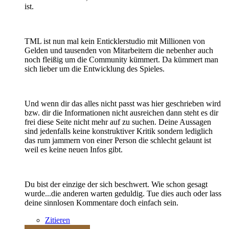
ist.
TML ist nun mal kein Enticklerstudio mit Millionen von
Gelden und tausenden von Mitarbeitern die nebenher auch
noch fleißig um die Community kümmert. Da kümmert man
sich lieber um die Entwicklung des Spieles.
Und wenn dir das alles nicht passt was hier geschrieben wird
bzw. dir die Informationen nicht ausreichen dann steht es dir
frei diese Seite nicht mehr auf zu suchen. Deine Aussagen
sind jedenfalls keine konstruktiver Kritik sondern lediglich
das rum jammern von einer Person die schlecht gelaunt ist
weil es keine neuen Infos gibt.
Du bist der einzige der sich beschwert. Wie schon gesagt
wurde...die anderen warten geduldig. Tue dies auch oder lass
deine sinnlosen Kommentare doch einfach sein.
Zitieren