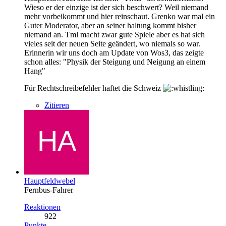
Wieso er der einzige ist der sich beschwert? Weil niemand
mehr vorbeikommt und hier reinschaut. Grenko war mal ein
Guter Moderator, aber an seiner haltung kommt bisher
niemand an. Tml macht zwar gute Spiele aber es hat sich
vieles seit der neuen Seite geändert, wo niemals so war.
Erinnerin wir uns doch am Update von Wos3, das zeigte
schon alles: "Physik der Steigung und Neigung an einem
Hang"
Für Rechtschreibefehler haftet die Schweiz
Zitieren
Hauptfeldwebel
Fernbus-Fahrer
Reaktionen
922
Punkte