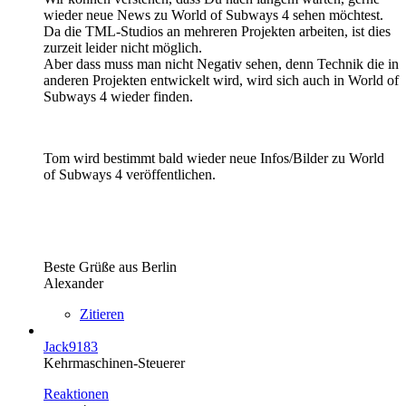
wieder neue News zu World of Subways 4 sehen möchtest.
Da die TML-Studios an mehreren Projekten arbeiten, ist dies
zurzeit leider nicht möglich.
Aber dass muss man nicht Negativ sehen, denn Technik die in
anderen Projekten entwickelt wird, wird sich auch in World of
Subways 4 wieder finden.
Tom wird bestimmt bald wieder neue Infos/Bilder zu World
of Subways 4 veröffentlichen.
Beste Grüße aus Berlin
Alexander
Zitieren
Jack9183
Kehrmaschinen-Steuerer
Reaktionen