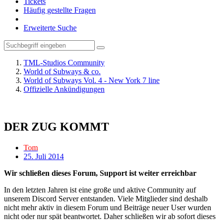
Tickets
Häufig gestellte Fragen
Erweiterte Suche
TML-Studios Community
World of Subways & co.
World of Subways Vol. 4 - New York 7 line
Offizielle Ankündigungen
DER ZUG KOMMT
Tom
25. Juli 2014
Wir schließen dieses Forum, Support ist weiter erreichbar
In den letzten Jahren ist eine große und aktive Community auf
unserem Discord Server entstanden. Viele Mitglieder sind deshalb
nicht mehr aktiv in diesem Forum und Beiträge neuer User wurden
nicht oder nur spät beantwortet. Daher schließen wir ab sofort dieses