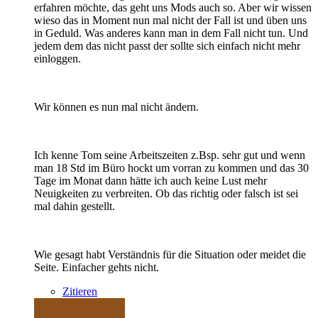
erfahren möchte, das geht uns Mods auch so. Aber wir wissen
wieso das in Moment nun mal nicht der Fall ist und üben uns
in Geduld. Was anderes kann man in dem Fall nicht tun. Und
jedem dem das nicht passt der sollte sich einfach nicht mehr
einloggen.
Wir können es nun mal nicht ändern.
Ich kenne Tom seine Arbeitszeiten z.Bsp. sehr gut und wenn
man 18 Std im Büro hockt um vorran zu kommen und das 30
Tage im Monat dann hätte ich auch keine Lust mehr
Neuigkeiten zu verbreiten. Ob das richtig oder falsch ist sei
mal dahin gestellt.
Wie gesagt habt Verständnis für die Situation oder meidet die
Seite. Einfacher gehts nicht.
Zitieren