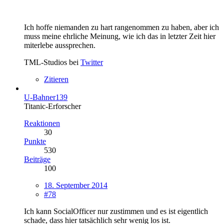
Ich hoffe niemanden zu hart rangenommen zu haben, aber ich
muss meine ehrliche Meinung, wie ich das in letzter Zeit hier
miterlebe aussprechen.
TML-Studios bei
Twitter
Zitieren
U-Bahner139
Titanic-Erforscher
Reaktionen
30
Punkte
530
Beiträge
100
18. September 2014
#78
Ich kann SocialOfficer nur zustimmen und es ist eigentlich
schade, dass hier tatsächlich sehr wenig los ist.