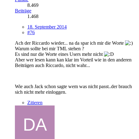
8.469
Beiträge
1.468
18. September 2014
#76
Ach der Riccardo wieder... na da spar ich mir die Worte
Warum sollte bei mir TML stehen ?
Es sind nur die Worte eines Users mehr nicht
Aber wer lesen kann kan klar im Vorteil wie in den anderen
Beiträgen auch Riccardo, nicht wahr...
Wie auch Jack schon sagte wem was nicht passt..der brauch
sich nicht mehr einloggen.
Zitieren