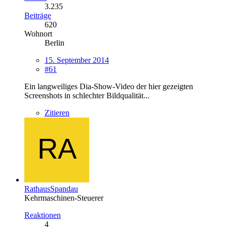
3.235
Beiträge
620
Wohnort
Berlin
15. September 2014
#61
Ein langweiliges Dia-Show-Video der hier gezeigten
Screenshots in schlechter Bildqualität...
Zitieren
RathausSpandau
Kehrmaschinen-Steuerer
Reaktionen
4