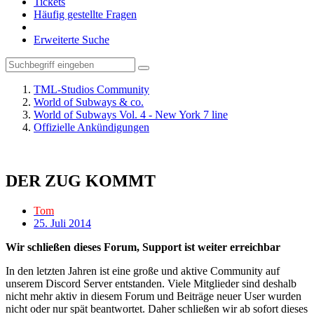
Tickets
Häufig gestellte Fragen
Erweiterte Suche
TML-Studios Community
World of Subways & co.
World of Subways Vol. 4 - New York 7 line
Offizielle Ankündigungen
DER ZUG KOMMT
Tom
25. Juli 2014
Wir schließen dieses Forum, Support ist weiter erreichbar
In den letzten Jahren ist eine große und aktive Community auf
unserem Discord Server entstanden. Viele Mitglieder sind deshalb
nicht mehr aktiv in diesem Forum und Beiträge neuer User wurden
nicht oder nur spät beantwortet. Daher schließen wir ab sofort dieses