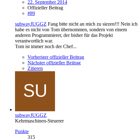
22. September 2014
Offizieller Beitrag
#89
subwayJUGGZ
Fang bitte nicht an mich zu siezen!!! Nein ich
habe es nicht von Tom übernommen, sondern von einem
anderen Programmierer, der bisher für das Projekt
verantwortlich war.
Tom ist immer noch der Chef...
Vorheriger offizieller Beitrag
Nächster offizieller Beitrag
Zitieren
subwayJUGGZ
Kehrmaschinen-Steuerer
Punkte
315