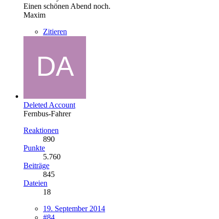
Einen schönen Abend noch.
Maxim
Zitieren
Deleted Account
Fernbus-Fahrer
Reaktionen
890
Punkte
5.760
Beiträge
845
Dateien
18
19. September 2014
#84