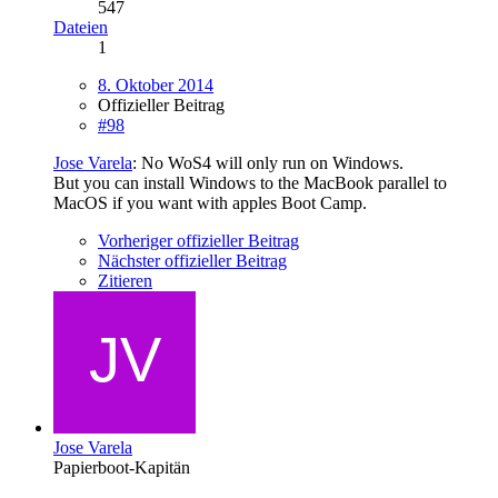
547
Dateien
1
8. Oktober 2014
Offizieller Beitrag
#98
Jose Varela
: No WoS4 will only run on Windows.
But you can install Windows to the MacBook parallel to
MacOS if you want with apples Boot Camp.
Vorheriger offizieller Beitrag
Nächster offizieller Beitrag
Zitieren
Jose Varela
Papierboot-Kapitän