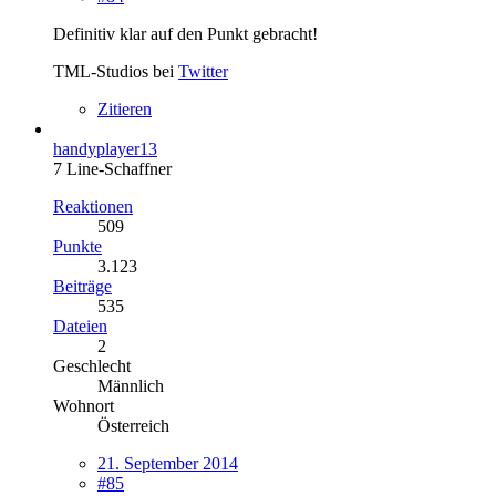
Definitiv klar auf den Punkt gebracht!
TML-Studios bei
Twitter
Zitieren
handyplayer13
7 Line-Schaffner
Reaktionen
509
Punkte
3.123
Beiträge
535
Dateien
2
Geschlecht
Männlich
Wohnort
Österreich
21. September 2014
#85