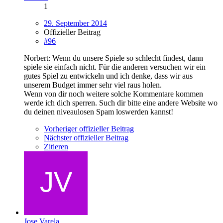
1
29. September 2014
Offizieller Beitrag
#96
Norbert: Wenn du unsere Spiele so schlecht findest, dann
spiele sie einfach nicht. Für die anderen versuchen wir ein
gutes Spiel zu entwickeln und ich denke, dass wir aus
unserem Budget immer sehr viel raus holen.
Wenn von dir noch weitere solche Kommentare kommen
werde ich dich sperren. Such dir bitte eine andere Website wo
du deinen niveaulosen Spam loswerden kannst!
Vorheriger offizieller Beitrag
Nächster offizieller Beitrag
Zitieren
Jose Varela