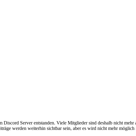
em Discord Server entstanden. Viele Mitglieder sind deshalb nicht mehr
iträge werden weiterhin sichtbar sein, aber es wird nicht mehr möglich 