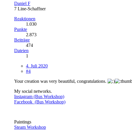
Daniel F
7 Line-Schaffner
Reaktionen
1.030
Punkte
2.873
Beiträge
474
Dateien
1
4. Juli 2020
#4
Your creation was very beautiful, congratulations.
My social networks.
Instagram (Bus Workshop)
Facebook (Bus Workshop)
Paintings
Steam Workshop