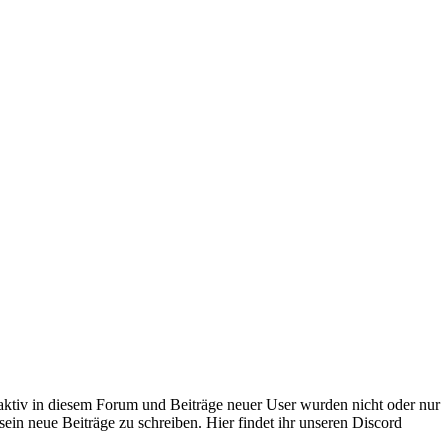
 aktiv in diesem Forum und Beiträge neuer User wurden nicht oder nur
sein neue Beiträge zu schreiben. Hier findet ihr unseren Discord