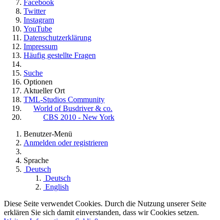
Facebook
Twitter
Instagram
YouTube
Datenschutzerklärung
Impressum
Häufig gestellte Fragen
Suche
Optionen
Aktueller Ort
TML-Studios Community
World of Busdriver & co.
CBS 2010 - New York
Benutzer-Menü
Anmelden oder registrieren
Sprache
Deutsch
Deutsch
English
Diese Seite verwendet Cookies. Durch die Nutzung unserer Seite
erklären Sie sich damit einverstanden, dass wir Cookies setzen.