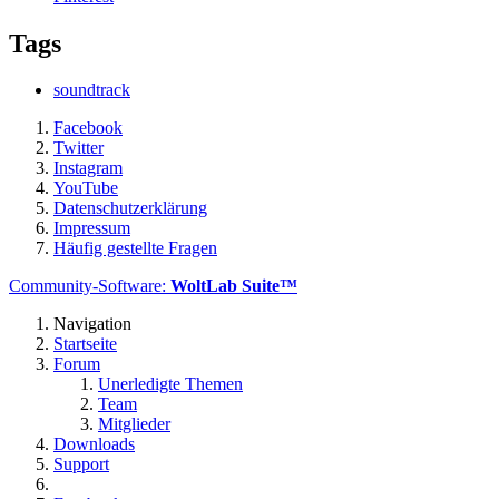
Tags
soundtrack
Facebook
Twitter
Instagram
YouTube
Datenschutzerklärung
Impressum
Häufig gestellte Fragen
Community-Software:
WoltLab Suite™
Navigation
Startseite
Forum
Unerledigte Themen
Team
Mitglieder
Downloads
Support