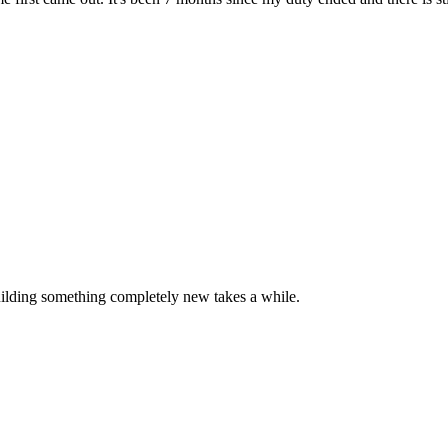
uilding something completely new takes a while.