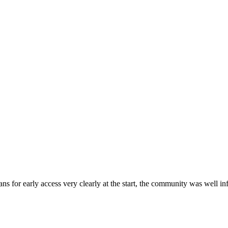
plans for early access very clearly at the start, the community was well