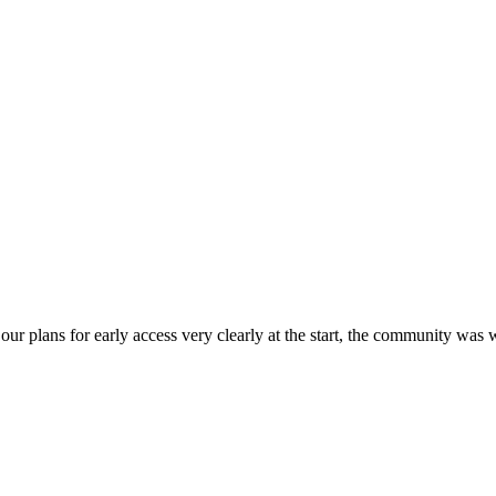
t our plans for early access very clearly at the start, the community wa