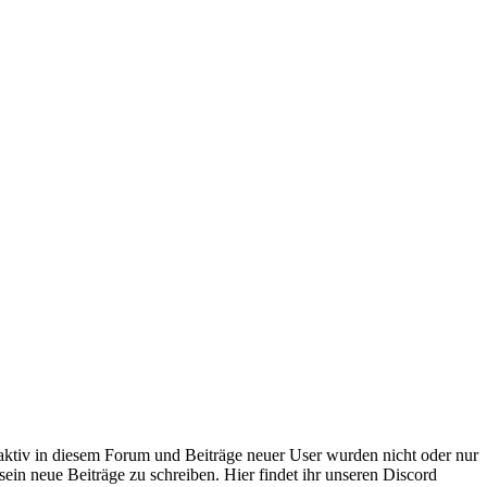
 aktiv in diesem Forum und Beiträge neuer User wurden nicht oder nur
sein neue Beiträge zu schreiben. Hier findet ihr unseren Discord