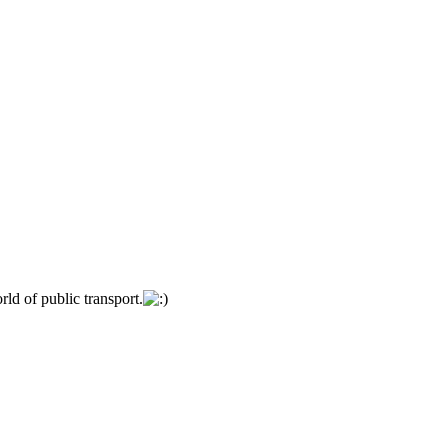
rld of public transport.