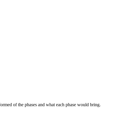
 informed of the phases and what each phase would bring.