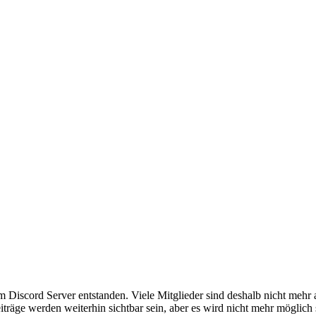
em Discord Server entstanden. Viele Mitglieder sind deshalb nicht mehr
iträge werden weiterhin sichtbar sein, aber es wird nicht mehr möglich 