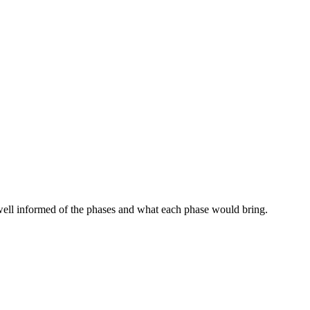
s well informed of the phases and what each phase would bring.