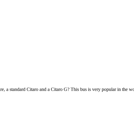
ure, a standard Citaro and a Citaro G? This bus is very popular in the wo