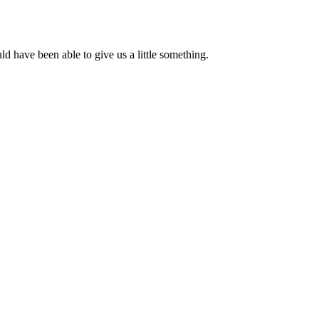
d have been able to give us a little something.