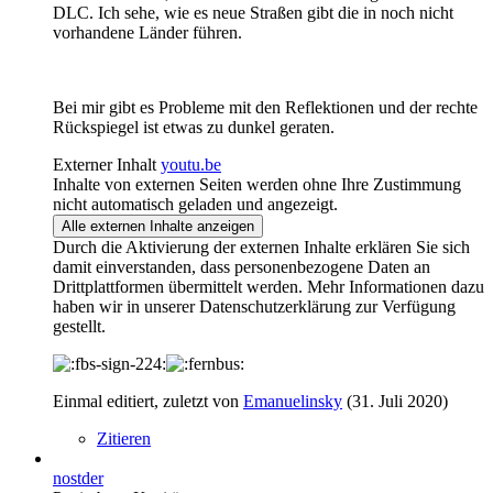
DLC. Ich sehe, wie es neue Straßen gibt die in noch nicht
vorhandene Länder führen.
Bei mir gibt es Probleme mit den Reflektionen und der rechte
Rückspiegel ist etwas zu dunkel geraten.
Externer Inhalt
youtu.be
Inhalte von externen Seiten werden ohne Ihre Zustimmung
nicht automatisch geladen und angezeigt.
Alle externen Inhalte anzeigen
Durch die Aktivierung der externen Inhalte erklären Sie sich
damit einverstanden, dass personenbezogene Daten an
Drittplattformen übermittelt werden. Mehr Informationen dazu
haben wir in unserer Datenschutzerklärung zur Verfügung
gestellt.
Einmal editiert, zuletzt von
Emanuelinsky
(
31. Juli 2020
)
Zitieren
nostder