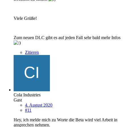
Viele Grüße!
Zum neuen DLC gibt es auf jeden Fall sehr bald mehr Infos
Zitieren
Cola Industries
Gast
4. August 2020
#11
Hey, ich melde mich zu Worte die Beta wird viel Arbeit in
ansprechen nehmen.