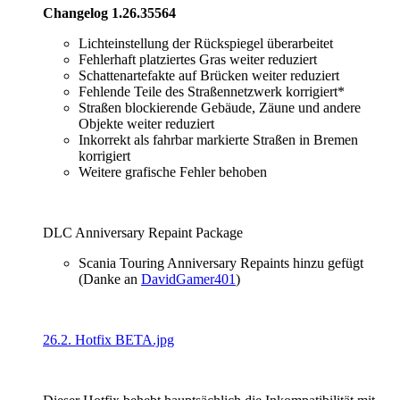
Changelog 1.26.35564
Lichteinstellung der Rückspiegel überarbeitet
Fehlerhaft platziertes Gras weiter reduziert
Schattenartefakte auf Brücken weiter reduziert
Fehlende Teile des Straßennetzwerk korrigiert*
Straßen blockierende Gebäude, Zäune und andere
Objekte weiter reduziert
Inkorrekt als fahrbar markierte Straßen in Bremen
korrigiert
Weitere grafische Fehler behoben
DLC Anniversary Repaint Package
Scania Touring Anniversary Repaints hinzu gefügt
(Danke an
DavidGamer401
)
26.2. Hotfix BETA.jpg