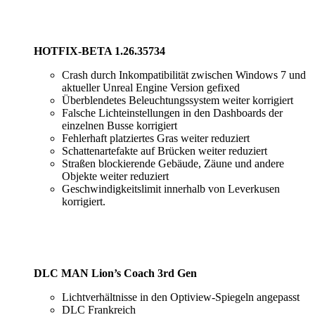
HOTFIX-BETA 1.26.35734
Crash durch Inkompatibilität zwischen Windows 7 und
aktueller Unreal Engine Version gefixed
Überblendetes Beleuchtungssystem weiter korrigiert
Falsche Lichteinstellungen in den Dashboards der
einzelnen Busse korrigiert
Fehlerhaft platziertes Gras weiter reduziert
Schattenartefakte auf Brücken weiter reduziert
Straßen blockierende Gebäude, Zäune und andere
Objekte weiter reduziert
Geschwindigkeitslimit innerhalb von Leverkusen
korrigiert.
DLC MAN Lion’s Coach 3rd Gen
Lichtverhältnisse in den Optiview-Spiegeln angepasst
DLC Frankreich