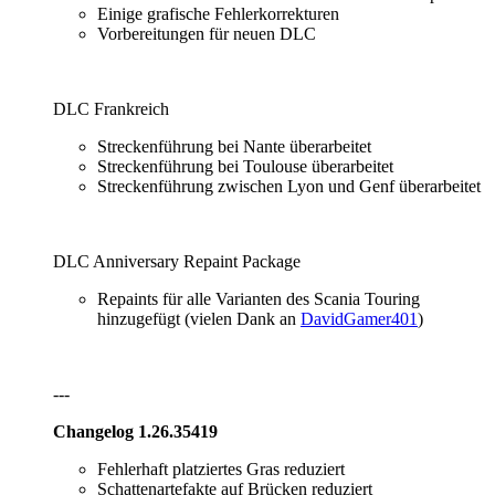
Einige grafische Fehlerkorrekturen
Vorbereitungen für neuen DLC
DLC Frankreich
Streckenführung bei Nante überarbeitet
Streckenführung bei Toulouse überarbeitet
Streckenführung zwischen Lyon und Genf überarbeitet
DLC Anniversary Repaint Package
Repaints für alle Varianten des Scania Touring
hinzugefügt (vielen Dank an
DavidGamer401
)
---
Changelog 1.26.35419
Fehlerhaft platziertes Gras reduziert
Schattenartefakte auf Brücken reduziert