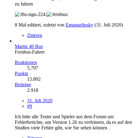
zu fahren
8 Mal editiert, zuletzt von
Emanuelinsky
(
31. Juli 2020
)
Zitieren
Martin 40 Bus
Fernbus-Fahrer
Reaktionen
5.797
Punkte
15.892
Beiträge
2.918
31. Juli 2020
#9
Ich bitte alle Tester und Spieler aus dem Forum um
Fehlerberichte, um Version 1.26 zu verfeinern, da es auf den
Straßen viele Fehler gibt, wie Sie sehen können .