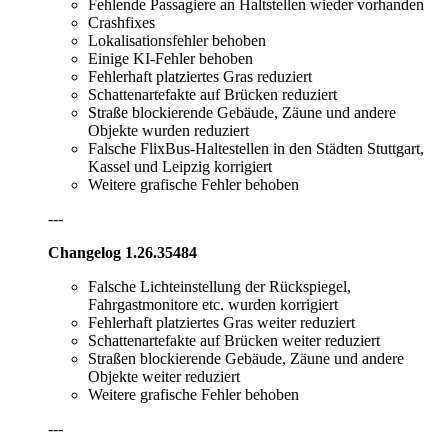
Fehlende Passagiere an Haltstellen wieder vorhanden
Crashfixes
Lokalisationsfehler behoben
Einige KI-Fehler behoben
Fehlerhaft platziertes Gras reduziert
Schattenartefakte auf Brücken reduziert
Straße blockierende Gebäude, Zäune und andere
Objekte wurden reduziert
Falsche FlixBus-Haltestellen in den Städten Stuttgart,
Kassel und Leipzig korrigiert
Weitere grafische Fehler behoben
---
Changelog 1.26.35484
Falsche Lichteinstellung der Rückspiegel,
Fahrgastmonitore etc. wurden korrigiert
Fehlerhaft platziertes Gras weiter reduziert
Schattenartefakte auf Brücken weiter reduziert
Straßen blockierende Gebäude, Zäune und andere
Objekte weiter reduziert
Weitere grafische Fehler behoben
---