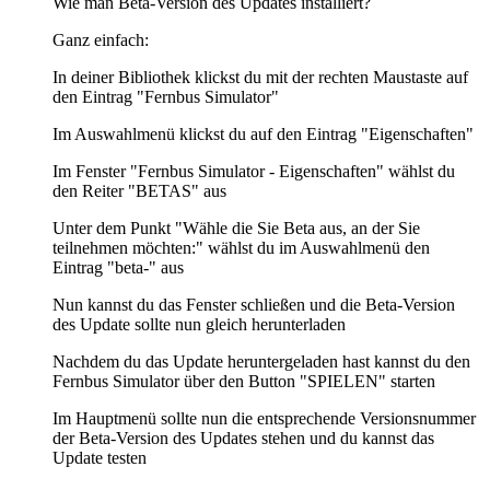
Wie man Beta-Version des Updates installiert?
Ganz einfach:
In deiner Bibliothek klickst du mit der rechten Maustaste auf
den Eintrag "Fernbus Simulator"
Im Auswahlmenü klickst du auf den Eintrag "Eigenschaften"
Im Fenster "Fernbus Simulator - Eigenschaften" wählst du
den Reiter "BETAS" aus
Unter dem Punkt "Wähle die Sie Beta aus, an der Sie
teilnehmen möchten:" wählst du im Auswahlmenü den
Eintrag "beta-" aus
Nun kannst du das Fenster schließen und die Beta-Version
des Update sollte nun gleich herunterladen
Nachdem du das Update heruntergeladen hast kannst du den
Fernbus Simulator über den Button "SPIELEN" starten
Im Hauptmenü sollte nun die entsprechende Versionsnummer
der Beta-Version des Updates stehen und du kannst das
Update testen