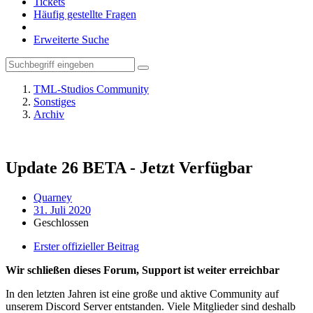
Tickets
Häufig gestellte Fragen
Erweiterte Suche
TML-Studios Community
Sonstiges
Archiv
Update 26 BETA - Jetzt Verfügbar
Quarney
31. Juli 2020
Geschlossen
Erster offizieller Beitrag
Wir schließen dieses Forum, Support ist weiter erreichbar
In den letzten Jahren ist eine große und aktive Community auf
unserem Discord Server entstanden. Viele Mitglieder sind deshalb