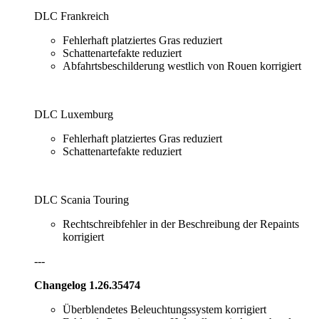
DLC Frankreich
Fehlerhaft platziertes Gras reduziert
Schattenartefakte reduziert
Abfahrtsbeschilderung westlich von Rouen korrigiert
DLC Luxemburg
Fehlerhaft platziertes Gras reduziert
Schattenartefakte reduziert
DLC Scania Touring
Rechtschreibfehler in der Beschreibung der Repaints
korrigiert
---
Changelog 1.26.35474
Überblendetes Beleuchtungssystem korrigiert