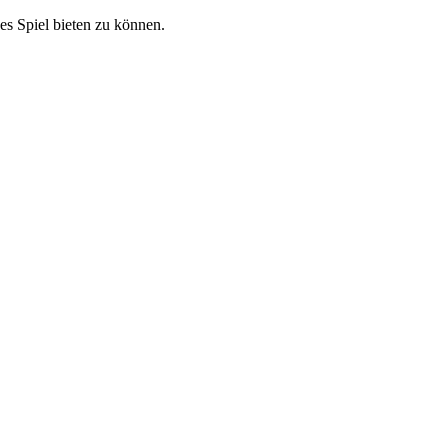
hes Spiel bieten zu können.