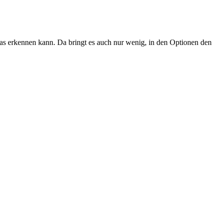
was erkennen kann. Da bringt es auch nur wenig, in den Optionen den