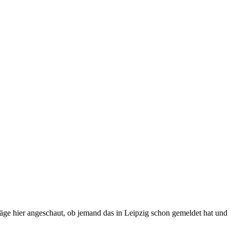
räge hier angeschaut, ob jemand das in Leipzig schon gemeldet hat und k