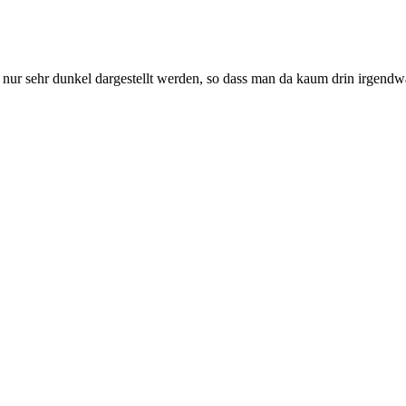
ln nur sehr dunkel dargestellt werden, so dass man da kaum drin irgend