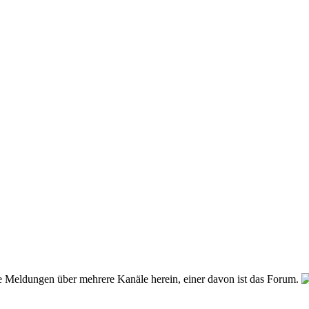
e Meldungen über mehrere Kanäle herein, einer davon ist das Forum.