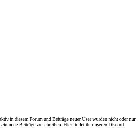
 aktiv in diesem Forum und Beiträge neuer User wurden nicht oder nur
sein neue Beiträge zu schreiben. Hier findet ihr unseren Discord