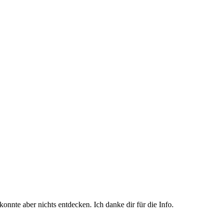
onnte aber nichts entdecken. Ich danke dir für die Info.