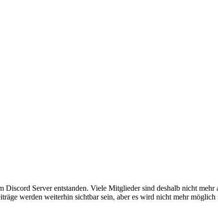
em Discord Server entstanden. Viele Mitglieder sind deshalb nicht mehr
iträge werden weiterhin sichtbar sein, aber es wird nicht mehr möglich 