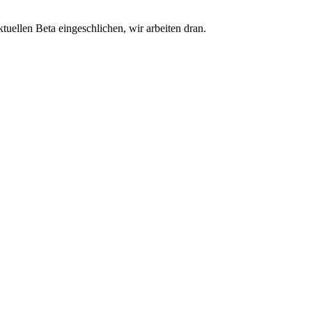
aktuellen Beta eingeschlichen, wir arbeiten dran.