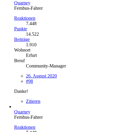
Quarney
Fernbus-Fahrer
Reaktionen
7.448
Punkte
14.522
Beiträge
1.910
Wohnort
Erfurt
Beruf
Community-Manager
26. August 2020
#98
Danke!
Zitieren
Quarney
Fernbus-Fahrer
Reaktionen