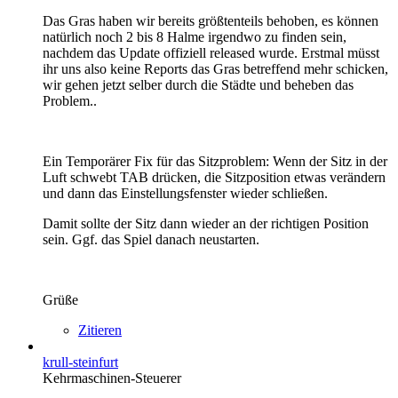
Das Gras haben wir bereits größtenteils behoben, es können
natürlich noch 2 bis 8 Halme irgendwo zu finden sein,
nachdem das Update offiziell released wurde. Erstmal müsst
ihr uns also keine Reports das Gras betreffend mehr schicken,
wir gehen jetzt selber durch die Städte und beheben das
Problem..
Ein Temporärer Fix für das Sitzproblem: Wenn der Sitz in der
Luft schwebt TAB drücken, die Sitzposition etwas verändern
und dann das Einstellungsfenster wieder schließen.
Damit sollte der Sitz dann wieder an der richtigen Position
sein. Ggf. das Spiel danach neustarten.
Grüße
Zitieren
krull-steinfurt
Kehrmaschinen-Steuerer