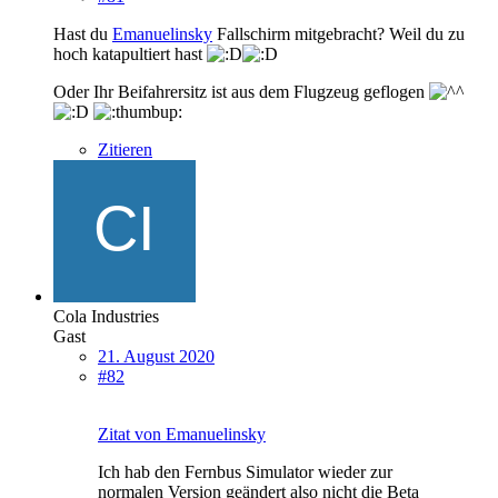
Hast du
Emanuelinsky
Fallschirm mitgebracht? Weil du zu
hoch katapultiert hast
Oder Ihr Beifahrersitz ist aus dem Flugzeug geflogen
Zitieren
Cola Industries
Gast
21. August 2020
#82
Zitat von Emanuelinsky
Ich hab den Fernbus Simulator wieder zur
normalen Version geändert also nicht die Beta