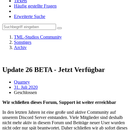
Tickets
Häufig gestellte Fragen
Erweiterte Suche
TML-Studios Community
Sonstiges
Archiv
Update 26 BETA - Jetzt Verfügbar
Quarney
31. Juli 2020
Geschlossen
Wir schließen dieses Forum, Support ist weiter erreichbar
In den letzten Jahren ist eine große und aktive Community auf
unserem Discord Server entstanden. Viele Mitglieder sind deshalb
nicht mehr aktiv in diesem Forum und Beiträge neuer User wurden
nicht oder nur spät beantwortet. Daher schließen wir ab sofort dieses