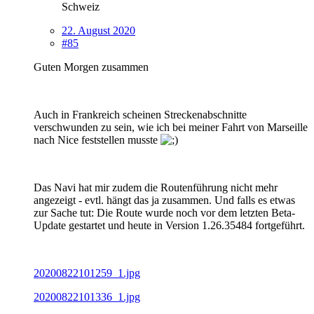
Schweiz
22. August 2020
#85
Guten Morgen zusammen
Auch in Frankreich scheinen Streckenabschnitte
verschwunden zu sein, wie ich bei meiner Fahrt von Marseille
nach Nice feststellen musste
Das Navi hat mir zudem die Routenführung nicht mehr
angezeigt - evtl. hängt das ja zusammen. Und falls es etwas
zur Sache tut: Die Route wurde noch vor dem letzten Beta-
Update gestartet und heute in Version 1.26.35484 fortgeführt.
20200822101259_1.jpg
20200822101336_1.jpg