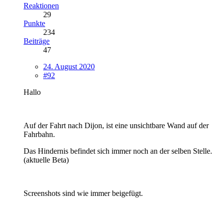
Reaktionen
29
Punkte
234
Beiträge
47
24. August 2020
#92
Hallo
Auf der Fahrt nach Dijon, ist eine unsichtbare Wand auf der
Fahrbahn.
Das Hindernis befindet sich immer noch an der selben Stelle.
(aktuelle Beta)
Screenshots sind wie immer beigefügt.