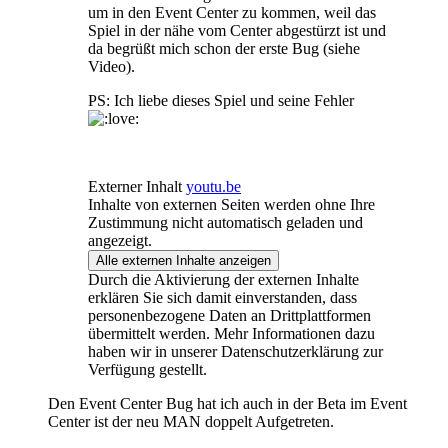
um in den Event Center zu kommen, weil das
Spiel in der nähe vom Center abgestürzt ist und
da begrüßt mich schon der erste Bug (siehe
Video).
PS: Ich liebe dieses Spiel und seine Fehler
Externer Inhalt
youtu.be
Inhalte von externen Seiten werden ohne Ihre
Zustimmung nicht automatisch geladen und
angezeigt.
Alle externen Inhalte anzeigen
Durch die Aktivierung der externen Inhalte
erklären Sie sich damit einverstanden, dass
personenbezogene Daten an Drittplattformen
übermittelt werden. Mehr Informationen dazu
haben wir in unserer Datenschutzerklärung zur
Verfügung gestellt.
Den Event Center Bug hat ich auch in der Beta im Event
Center ist der neu MAN doppelt Aufgetreten.