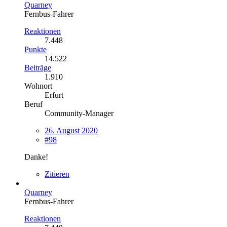
Quarney
Fernbus-Fahrer
Reaktionen
7.448
Punkte
14.522
Beiträge
1.910
Wohnort
Erfurt
Beruf
Community-Manager
26. August 2020
#98
Danke!
Zitieren
Quarney
Fernbus-Fahrer
Reaktionen