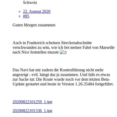
Schweiz
22. August 2020
#85
Guten Morgen zusammen
Auch in Frankreich scheinen Streckenabschnitte
verschwunden zu sein, wie ich bei meiner Fahrt von Marseille
nach Nice feststellen musste
Das Navi hat mir zudem die Routenführung nicht mehr
angezeigt - evtl. hängt das ja zusammen. Und falls es etwas
zur Sache tut: Die Route wurde noch vor dem letzten Beta-
Update gestartet und heute in Version 1.26.35484 fortgeführt.
20200822101259_1.jpg
20200822101336_1.jpg