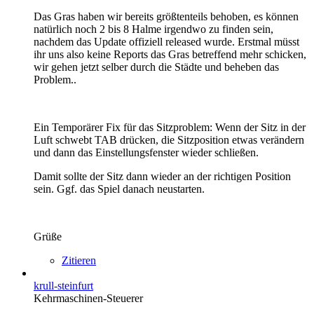
Das Gras haben wir bereits größtenteils behoben, es können
natürlich noch 2 bis 8 Halme irgendwo zu finden sein,
nachdem das Update offiziell released wurde. Erstmal müsst
ihr uns also keine Reports das Gras betreffend mehr schicken,
wir gehen jetzt selber durch die Städte und beheben das
Problem..
Ein Temporärer Fix für das Sitzproblem: Wenn der Sitz in der
Luft schwebt TAB drücken, die Sitzposition etwas verändern
und dann das Einstellungsfenster wieder schließen.
Damit sollte der Sitz dann wieder an der richtigen Position
sein. Ggf. das Spiel danach neustarten.
Grüße
Zitieren
krull-steinfurt
Kehrmaschinen-Steuerer