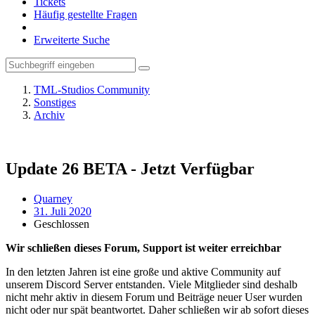
Tickets
Häufig gestellte Fragen
Erweiterte Suche
TML-Studios Community
Sonstiges
Archiv
Update 26 BETA - Jetzt Verfügbar
Quarney
31. Juli 2020
Geschlossen
Wir schließen dieses Forum, Support ist weiter erreichbar
In den letzten Jahren ist eine große und aktive Community auf
unserem Discord Server entstanden. Viele Mitglieder sind deshalb
nicht mehr aktiv in diesem Forum und Beiträge neuer User wurden
nicht oder nur spät beantwortet. Daher schließen wir ab sofort dieses