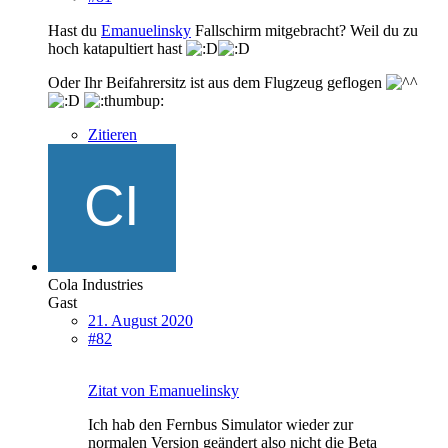
Hast du
Emanuelinsky
Fallschirm mitgebracht? Weil du zu
hoch katapultiert hast
Oder Ihr Beifahrersitz ist aus dem Flugzeug geflogen
Zitieren
Cola Industries
Gast
21. August 2020
#82
Zitat von Emanuelinsky
Ich hab den Fernbus Simulator wieder zur
normalen Version geändert also nicht die Beta