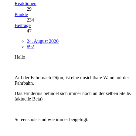
Reaktionen
29
Punkte
234
Beiträge
47
24. August 2020
#92
Hallo
Auf der Fahrt nach Dijon, ist eine unsichtbare Wand auf der
Fahrbahn.
Das Hindernis befindet sich immer noch an der selben Stelle.
(aktuelle Beta)
Screenshots sind wie immer beigefügt.