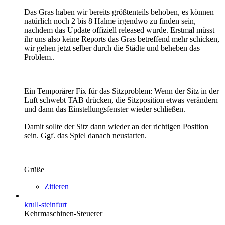
Das Gras haben wir bereits größtenteils behoben, es können
natürlich noch 2 bis 8 Halme irgendwo zu finden sein,
nachdem das Update offiziell released wurde. Erstmal müsst
ihr uns also keine Reports das Gras betreffend mehr schicken,
wir gehen jetzt selber durch die Städte und beheben das
Problem..
Ein Temporärer Fix für das Sitzproblem: Wenn der Sitz in der
Luft schwebt TAB drücken, die Sitzposition etwas verändern
und dann das Einstellungsfenster wieder schließen.
Damit sollte der Sitz dann wieder an der richtigen Position
sein. Ggf. das Spiel danach neustarten.
Grüße
Zitieren
krull-steinfurt
Kehrmaschinen-Steuerer