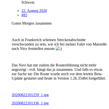
Schweiz
22. August 2020
#85
Guten Morgen zusammen
Auch in Frankreich scheinen Streckenabschnitte
verschwunden zu sein, wie ich bei meiner Fahrt von Marseille
nach Nice feststellen musste
Das Navi hat mir zudem die Routenführung nicht mehr
angezeigt - evtl. hängt das ja zusammen. Und falls es etwas
zur Sache tut: Die Route wurde noch vor dem letzten Beta-
Update gestartet und heute in Version 1.26.35484 fortgeführt.
20200822101259_1.jpg
20200822101336_1.jpg