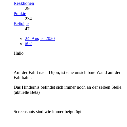
Reaktionen
29
Punkte
234
Beiträge
47
24. August 2020
#92
Hallo
Auf der Fahrt nach Dijon, ist eine unsichtbare Wand auf der
Fahrbahn.
Das Hindernis befindet sich immer noch an der selben Stelle.
(aktuelle Beta)
Screenshots sind wie immer beigefügt.