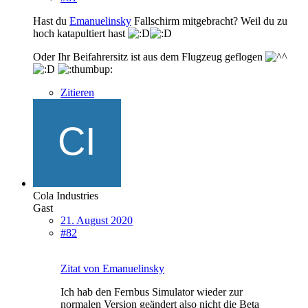
Hast du
Emanuelinsky
Fallschirm mitgebracht? Weil du zu
hoch katapultiert hast
Oder Ihr Beifahrersitz ist aus dem Flugzeug geflogen
Zitieren
Cola Industries
Gast
21. August 2020
#82
Zitat von Emanuelinsky
Ich hab den Fernbus Simulator wieder zur
normalen Version geändert also nicht die Beta