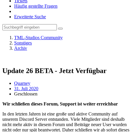
Tickets
Häufig gestellte Fragen
Erweiterte Suche
TML-Studios Community
Sonstiges
Archiv
Update 26 BETA - Jetzt Verfügbar
Quarney
31. Juli 2020
Geschlossen
Wir schließen dieses Forum, Support ist weiter erreichbar
In den letzten Jahren ist eine große und aktive Community auf
unserem Discord Server entstanden. Viele Mitglieder sind deshalb
nicht mehr aktiv in diesem Forum und Beiträge neuer User wurden
nicht oder nur spät beantwortet. Daher schließen wir ab sofort dieses