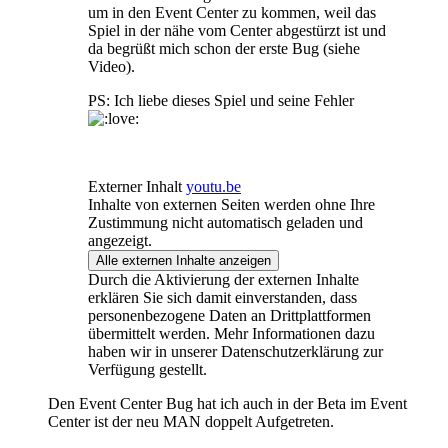
um in den Event Center zu kommen, weil das
Spiel in der nähe vom Center abgestürzt ist und
da begrüßt mich schon der erste Bug (siehe
Video).
PS: Ich liebe dieses Spiel und seine Fehler
Externer Inhalt
youtu.be
Inhalte von externen Seiten werden ohne Ihre
Zustimmung nicht automatisch geladen und
angezeigt.
Alle externen Inhalte anzeigen
Durch die Aktivierung der externen Inhalte
erklären Sie sich damit einverstanden, dass
personenbezogene Daten an Drittplattformen
übermittelt werden. Mehr Informationen dazu
haben wir in unserer Datenschutzerklärung zur
Verfügung gestellt.
Den Event Center Bug hat ich auch in der Beta im Event
Center ist der neu MAN doppelt Aufgetreten.