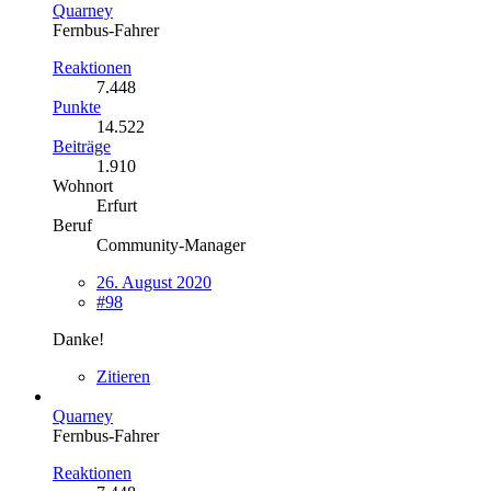
Quarney
Fernbus-Fahrer
Reaktionen
7.448
Punkte
14.522
Beiträge
1.910
Wohnort
Erfurt
Beruf
Community-Manager
26. August 2020
#98
Danke!
Zitieren
Quarney
Fernbus-Fahrer
Reaktionen