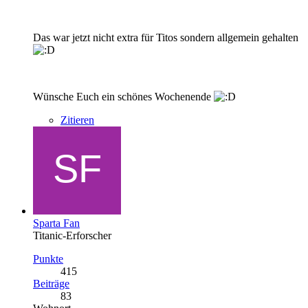
Das war jetzt nicht extra für Titos sondern allgemein gehalten
Wünsche Euch ein schönes Wochenende
Zitieren
Sparta Fan
Titanic-Erforscher
Punkte
415
Beiträge
83