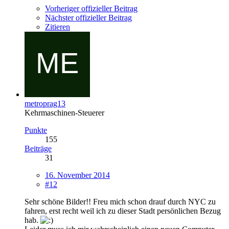
Vorheriger offizieller Beitrag
Nächster offizieller Beitrag
Zitieren
metroprag13
Kehrmaschinen-Steuerer
Punkte
155
Beiträge
31
16. November 2014
#12
Sehr schöne Bilder!! Freu mich schon drauf durch NYC zu
fahren, erst recht weil ich zu dieser Stadt persönlichen Bezug
hab.