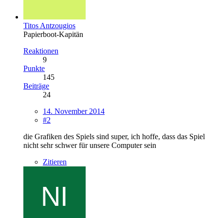
Titos Antzougios
Papierboot-Kapitän
Reaktionen
9
Punkte
145
Beiträge
24
14. November 2014
#2
die Grafiken des Spiels sind super, ich hoffe, dass das Spiel
nicht sehr schwer für unsere Computer sein
Zitieren