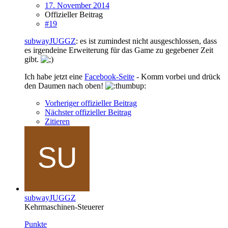
17. November 2014
Offizieller Beitrag
#19
subwayJUGGZ
: es ist zumindest nicht ausgeschlossen, dass
es irgendeine Erweiterung für das Game zu gegebener Zeit
gibt.
Ich habe jetzt eine
Facebook-Seite
- Komm vorbei und drück
den Daumen nach oben!
Vorheriger offizieller Beitrag
Nächster offizieller Beitrag
Zitieren
subwayJUGGZ
Kehrmaschinen-Steuerer
Punkte