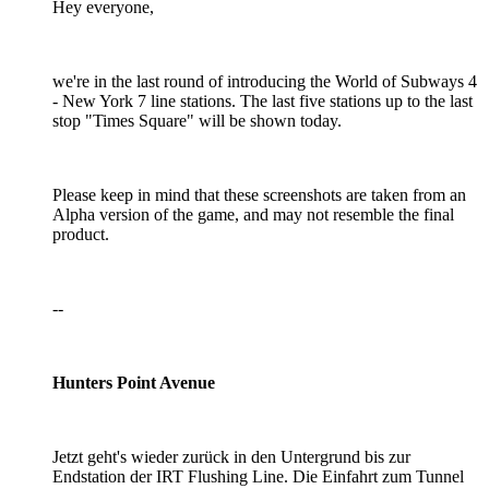
Hey everyone,
we're in the last round of introducing the World of Subways 4
- New York 7 line stations. The last five stations up to the last
stop "Times Square" will be shown today.
Please keep in mind that these screenshots are taken from an
Alpha version of the game, and may not resemble the final
product.
--
Hunters Point Avenue
Jetzt geht's wieder zurück in den Untergrund bis zur
Endstation der IRT Flushing Line. Die Einfahrt zum Tunnel