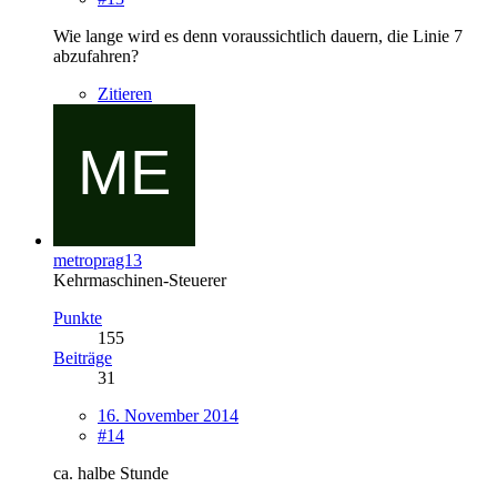
Wie lange wird es denn voraussichtlich dauern, die Linie 7
abzufahren?
Zitieren
metroprag13
Kehrmaschinen-Steuerer
Punkte
155
Beiträge
31
16. November 2014
#14
ca. halbe Stunde