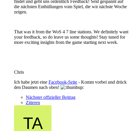
findet und gebt uns ordentlich Feedback! Seid gespannt auf
die nächsten Enthüllungen vom Spiel, die wir nächste Woche
zeigen.
That was it from the WoS 4 7 line stations. We definitely want
your feedback, so do leave us some thoughts! Stay tuned for
more exciting insights from the game starting next week.
Chris
Ich habe jetzt eine
Facebook-Seite
- Komm vorbei und drück
den Daumen nach oben!
Nächster offizieller Beitrag
Zitieren