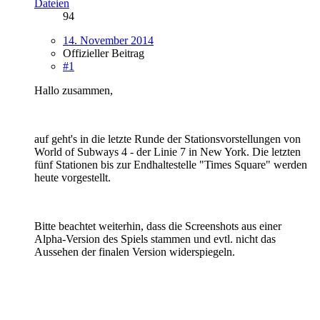
Dateien
94
14. November 2014
Offizieller Beitrag
#1
Hallo zusammen,
auf geht's in die letzte Runde der Stationsvorstellungen von
World of Subways 4 - der Linie 7 in New York. Die letzten
fünf Stationen bis zur Endhaltestelle "Times Square" werden
heute vorgestellt.
Bitte beachtet weiterhin, dass die Screenshots aus einer
Alpha-Version des Spiels stammen und evtl. nicht das
Aussehen der finalen Version widerspiegeln.