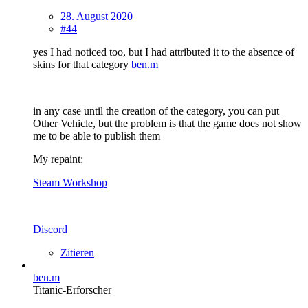
28. August 2020
#44
yes I had noticed too, but I had attributed it to the absence of
skins for that category
ben.m
in any case until the creation of the category, you can put
Other Vehicle, but the problem is that the game does not show
me to be able to publish them
My repaint:
Steam Workshop
Discord
Zitieren
ben.m
Titanic-Erforscher