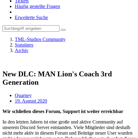
Tickets
Häufig gestellte Fragen
Erweiterte Suche
TML-Studios Community
Sonstiges
Archiv
New DLC: MAN Lion's Coach 3rd
Generation
Quarney
19. August 2020
Wir schließen dieses Forum, Support ist weiter erreichbar
In den letzten Jahren ist eine große und aktive Community auf
unserem Discord Server entstanden. Viele Mitglieder sind deshalb
nicht mehr aktiv in diesem Forum und Beiträge neuer User wurden