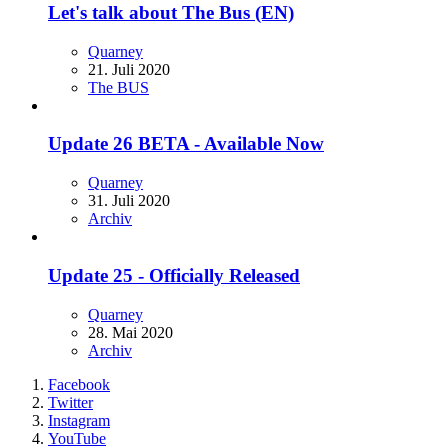
Let's talk about The Bus (EN)
Quarney
21. Juli 2020
The BUS
Update 26 BETA - Available Now
Quarney
31. Juli 2020
Archiv
Update 25 - Officially Released
Quarney
28. Mai 2020
Archiv
Facebook
Twitter
Instagram
YouTube