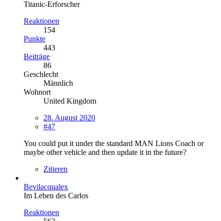
Titanic-Erforscher
Reaktionen
154
Punkte
443
Beiträge
86
Geschlecht
Männlich
Wohnort
United Kingdom
28. August 2020
#47
You could put it under the standard MAN Lions Coach or
maybe other vehicle and then update it in the future?
Zitieren
Bevilacqualex
Im Leben des Carlos
Reaktionen