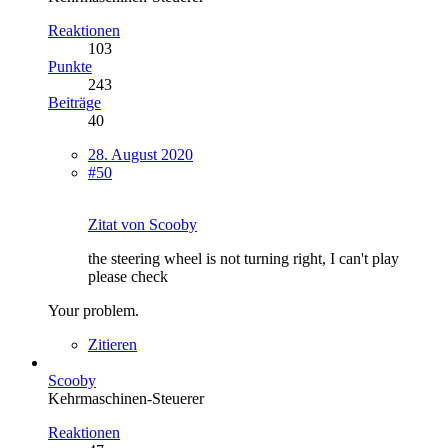
Reaktionen
103
Punkte
243
Beiträge
40
28. August 2020
#50
Zitat von Scooby
the steering wheel is not turning right, I can't play
please check
Your problem.
Zitieren
Scooby
Kehrmaschinen-Steuerer
Reaktionen