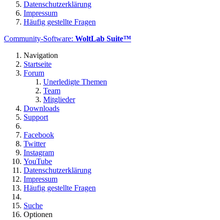
Datenschutzerklärung
Impressum
Häufig gestellte Fragen
Community-Software:
WoltLab Suite™
Navigation
Startseite
Forum
Unerledigte Themen
Team
Mitglieder
Downloads
Support
Facebook
Twitter
Instagram
YouTube
Datenschutzerklärung
Impressum
Häufig gestellte Fragen
Suche
Optionen