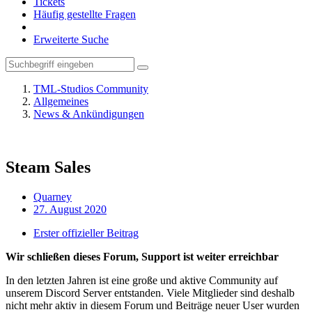
Tickets
Häufig gestellte Fragen
Erweiterte Suche
TML-Studios Community
Allgemeines
News & Ankündigungen
Steam Sales
Quarney
27. August 2020
Erster offizieller Beitrag
Wir schließen dieses Forum, Support ist weiter erreichbar
In den letzten Jahren ist eine große und aktive Community auf
unserem Discord Server entstanden. Viele Mitglieder sind deshalb
nicht mehr aktiv in diesem Forum und Beiträge neuer User wurden