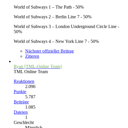
World of Subways 1 – The Path - 50%
World of Subways 2 – Berlin Line 7 - 50%
World of Subways 3 – London Underground Circle Line -
50%
World of Subways 4 – New York Line 7 - 50%
Nächster offizieller Beitrag
Zitieren
Ryan [TML-Online Team]
TML Online Team
Reaktionen
2.096
Punkte
5.787
Beiträge
1.085
Dateien
1
Geschlecht
Männlich