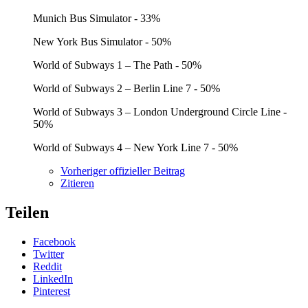
Munich Bus Simulator - 33%
New York Bus Simulator - 50%
World of Subways 1 – The Path - 50%
World of Subways 2 – Berlin Line 7 - 50%
World of Subways 3 – London Underground Circle Line -
50%
World of Subways 4 – New York Line 7 - 50%
Vorheriger offizieller Beitrag
Zitieren
Teilen
Facebook
Twitter
Reddit
LinkedIn
Pinterest