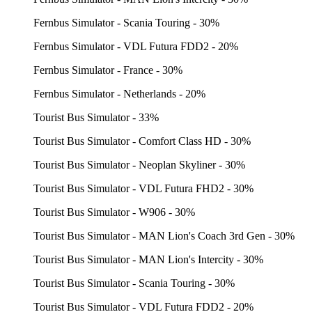
Fernbus Simulator - Scania Touring - 30%
Fernbus Simulator - VDL Futura FDD2 - 20%
Fernbus Simulator - France - 30%
Fernbus Simulator - Netherlands - 20%
Tourist Bus Simulator - 33%
Tourist Bus Simulator - Comfort Class HD - 30%
Tourist Bus Simulator - Neoplan Skyliner - 30%
Tourist Bus Simulator - VDL Futura FHD2 - 30%
Tourist Bus Simulator - W906 - 30%
Tourist Bus Simulator - MAN Lion's Coach 3rd Gen - 30%
Tourist Bus Simulator - MAN Lion's Intercity - 30%
Tourist Bus Simulator - Scania Touring - 30%
Tourist Bus Simulator - VDL Futura FDD2 - 20%