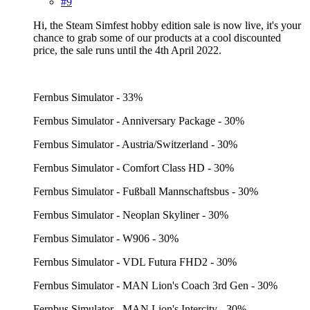
#9
Hi, the Steam Simfest hobby edition sale is now live, it's your
chance to grab some of our products at a cool discounted
price, the sale runs until the 4th April 2022.
Fernbus Simulator - 33%
Fernbus Simulator - Anniversary Package - 30%
Fernbus Simulator - Austria/Switzerland - 30%
Fernbus Simulator - Comfort Class HD - 30%
Fernbus Simulator - Fußball Mannschaftsbus - 30%
Fernbus Simulator - Neoplan Skyliner - 30%
Fernbus Simulator - W906 - 30%
Fernbus Simulator - VDL Futura FHD2 - 30%
Fernbus Simulator - MAN Lion's Coach 3rd Gen - 30%
Fernbus Simulator - MAN Lion's Intercity - 30%