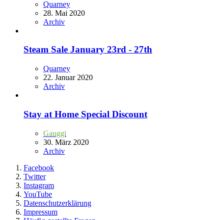
Quarney
28. Mai 2020
Archiv
Steam Sale January 23rd - 27th
Quarney
22. Januar 2020
Archiv
Stay at Home Special Discount
Gauggi
30. März 2020
Archiv
Facebook
Twitter
Instagram
YouTube
Datenschutzerklärung
Impressum