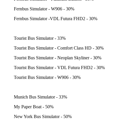
Fernbus Simulator - W906 - 30%
Fernbus Simulator -VDL Futura FHD2 - 30%
Tourist Bus Simulator - 33%
Tourist Bus Simulator - Comfort Class HD - 30%
Tourist Bus Simulator - Neoplan Skyliner - 30%
Tourist Bus Simulator - VDL Futura FHD2 - 30%
Tourist Bus Simulator - W906 - 30%
Munich Bus Simulator - 33%
My Paper Boat - 50%
New York Bus Simulator - 50%