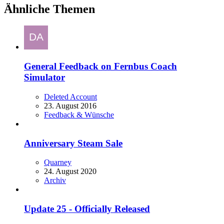
Ähnliche Themen
General Feedback on Fernbus Coach
Simulator
Deleted Account
23. August 2016
Feedback & Wünsche
Anniversary Steam Sale
Quarney
24. August 2020
Archiv
Update 25 - Officially Released