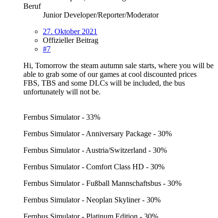
Beruf
Junior Developer/Reporter/Moderator
27. Oktober 2021
Offizieller Beitrag
#7
Hi, Tomorrow the steam autumn sale starts, where you will be
able to grab some of our games at cool discounted prices
FBS, TBS and some DLCs will be included, the bus
unfortunately will not be.
Fernbus Simulator - 33%
Fernbus Simulator - Anniversary Package - 30%
Fernbus Simulator - Austria/Switzerland - 30%
Fernbus Simulator - Comfort Class HD - 30%
Fernbus Simulator - Fußball Mannschaftsbus - 30%
Fernbus Simulator - Neoplan Skyliner - 30%
Fernbus Simulator - Platinum Edition - 30%