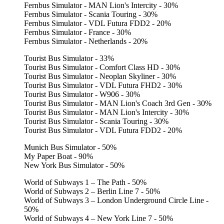
Fernbus Simulator - MAN Lion's Intercity - 30%
Fernbus Simulator - Scania Touring - 30%
Fernbus Simulator - VDL Futura FDD2 - 20%
Fernbus Simulator - France - 30%
Fernbus Simulator - Netherlands - 20%
Tourist Bus Simulator - 33%
Tourist Bus Simulator - Comfort Class HD - 30%
Tourist Bus Simulator - Neoplan Skyliner - 30%
Tourist Bus Simulator - VDL Futura FHD2 - 30%
Tourist Bus Simulator - W906 - 30%
Tourist Bus Simulator - MAN Lion's Coach 3rd Gen - 30%
Tourist Bus Simulator - MAN Lion's Intercity - 30%
Tourist Bus Simulator - Scania Touring - 30%
Tourist Bus Simulator - VDL Futura FDD2 - 20%
Munich Bus Simulator - 50%
My Paper Boat - 90%
New York Bus Simulator - 50%
World of Subways 1 – The Path - 50%
World of Subways 2 – Berlin Line 7 - 50%
World of Subways 3 – London Underground Circle Line -
50%
World of Subways 4 – New York Line 7 - 50%