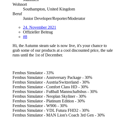
Wohnort
Southampton, United Kingdom
Beruf
Junior Developer/Reporter/Moderator
24. November 2021
Offizieller Beitrag
#8
Hi, the Autumn steam sale is now live, it's your chance to
grab some of our products at a cool discounted price, the sale
runs until the 1st of December.
Fernbus Simulator - 33%
Fernbus Simulator - Anniversary Package - 30%
Fernbus Simulator - Austria/Switzerland - 30%
Fernbus Simulator - Comfort Class HD - 30%
Fernbus Simulator - Fußball Mannschaftsbus - 30%
Fernbus Simulator - Neoplan Skyliner - 30%
Fernbus Simulator - Platinum Edition - 30%
Fernbus Simulator - W906 - 30%
Fernbus Simulator - VDL Futura FHD2 - 30%
Fernbus Simulator - MAN Lion's Coach 3rd Gen - 30%