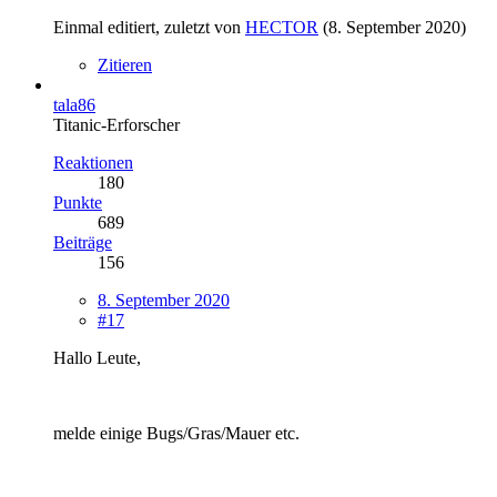
Einmal editiert, zuletzt von
HECTOR
(
8. September 2020
)
Zitieren
tala86
Titanic-Erforscher
Reaktionen
180
Punkte
689
Beiträge
156
8. September 2020
#17
Hallo Leute,
melde einige Bugs/Gras/Mauer etc.