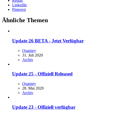
Reddit
LinkedIn
Pinterest
Ähnliche Themen
Update 26 BETA - Jetzt Verfügbar
Quarney
31. Juli 2020
Archiv
Update 25 - Offiziell Released
Quarney
28. Mai 2020
Archiv
Update 23 - Offiziell verfügbar