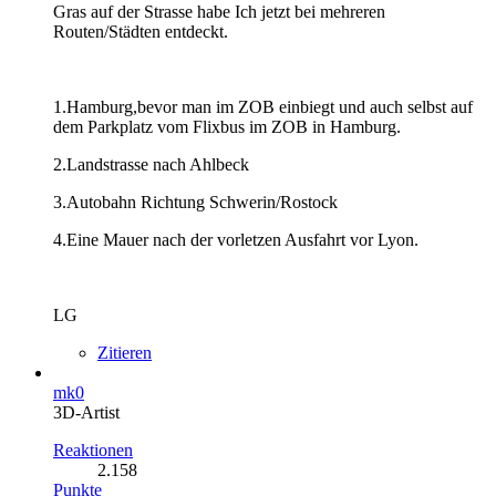
Gras auf der Strasse habe Ich jetzt bei mehreren
Routen/Städten entdeckt.
1.Hamburg,bevor man im ZOB einbiegt und auch selbst auf
dem Parkplatz vom Flixbus im ZOB in Hamburg.
2.Landstrasse nach Ahlbeck
3.Autobahn Richtung Schwerin/Rostock
4.Eine Mauer nach der vorletzen Ausfahrt vor Lyon.
LG
Zitieren
mk0
3D-Artist
Reaktionen
2.158
Punkte