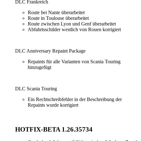
DLC Frankreich
Route bei Nante überarbeitet
Route in Toulouse überarbeitet
Route zwischen Lyon und Genf überarbeitet
Abfahrtsschilder westlich von Rouen korrigiert
DLC Anniversary Repaint Package
Repaints für alle Varianten von Scania Touring
hinzugefügt
DLC Scania Touring
Ein Rechtschreibfehler in der Beschreibung der
Repaints wurde korrigiert
HOTFIX-BETA 1.26.35734