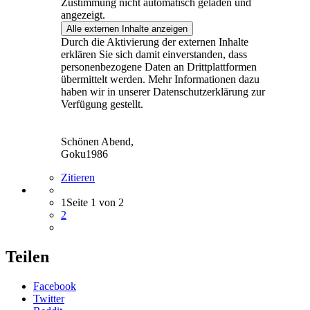
Zustimmung nicht automatisch geladen und
angezeigt.
Alle externen Inhalte anzeigen
Durch die Aktivierung der externen Inhalte
erklären Sie sich damit einverstanden, dass
personenbezogene Daten an Drittplattformen
übermittelt werden. Mehr Informationen dazu
haben wir in unserer Datenschutzerklärung zur
Verfügung gestellt.
Schönen Abend,
Goku1986
Zitieren
1
Seite 1 von 2
2
Teilen
Facebook
Twitter