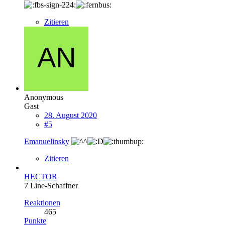
Zitieren
Anonymous
Gast
28. August 2020
#5
Emanuelinsky
Zitieren
HECTOR
7 Line-Schaffner
Reaktionen
465
Punkte