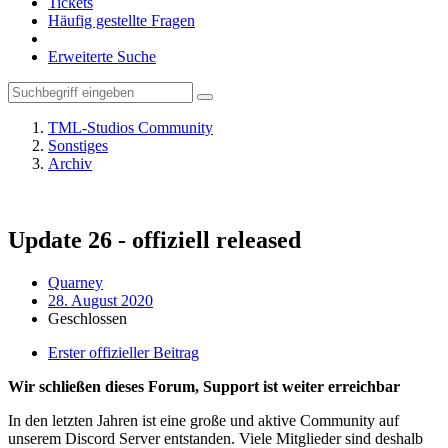
Tickets
Häufig gestellte Fragen
Erweiterte Suche
TML-Studios Community
Sonstiges
Archiv
Update 26 - offiziell released
Quarney
28. August 2020
Geschlossen
Erster offizieller Beitrag
Wir schließen dieses Forum, Support ist weiter erreichbar
In den letzten Jahren ist eine große und aktive Community auf
unserem Discord Server entstanden. Viele Mitglieder sind deshalb