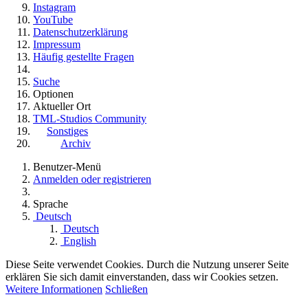
Instagram
YouTube
Datenschutzerklärung
Impressum
Häufig gestellte Fragen
Suche
Optionen
Aktueller Ort
TML-Studios Community
Sonstiges
Archiv
Benutzer-Menü
Anmelden oder registrieren
Sprache
Deutsch
Deutsch
English
Diese Seite verwendet Cookies. Durch die Nutzung unserer Seite
erklären Sie sich damit einverstanden, dass wir Cookies setzen.
Weitere Informationen
Schließen