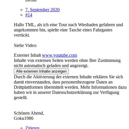
7. September 2020
#14
Hallo TML, als ich eine Tour nach Wiesbaden gefahren und
angekommen bin, spielte eine Tasche eines Fahrgastes
verrückt.
Siehe Video:
Externer Inhalt
www.youtube.com
Inhalte von externen Seiten werden ohne Ihre Zustimmung
nicht automatisch geladen und angezeigt.
Alle externen Inhalte anzeigen
Durch die Aktivierung der externen Inhalte erklären Sie sich
damit einverstanden, dass personenbezogene Daten an
Drittplattformen übermittelt werden. Mehr Informationen dazu
haben wir in unserer Datenschutzerklärung zur Verfügung
gestellt.
Schönen Abend,
Goku1986
Zitieren