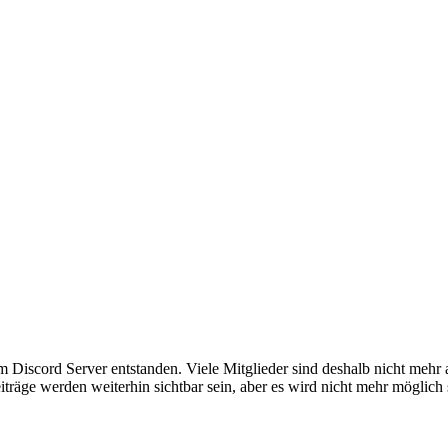
em Discord Server entstanden. Viele Mitglieder sind deshalb nicht mehr
iträge werden weiterhin sichtbar sein, aber es wird nicht mehr möglich 