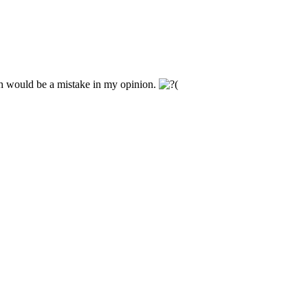
ich would be a mistake in my opinion.