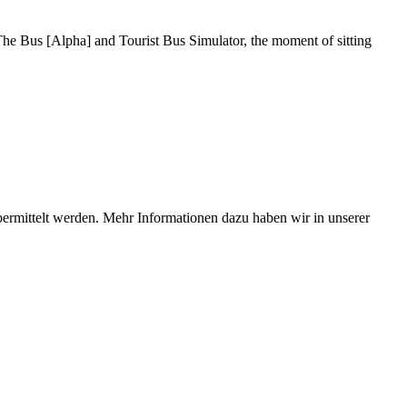
The Bus [Alpha] and Tourist Bus Simulator, the moment of sitting
bermittelt werden. Mehr Informationen dazu haben wir in unserer