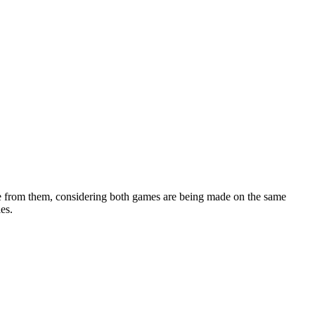
ce from them, considering both games are being made on the same
es.