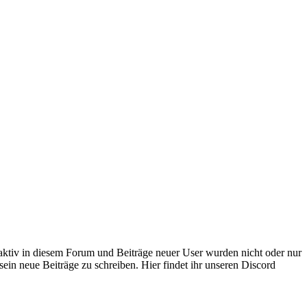
 aktiv in diesem Forum und Beiträge neuer User wurden nicht oder nur
sein neue Beiträge zu schreiben. Hier findet ihr unseren Discord