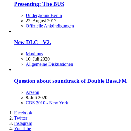
Presenting: The BUS
UndergroundBerlin
22. August 2017
Offizielle Ankündigungen
New DLС - V2.
Maximus
10. Juli 2020
Allgemeine Diskussionen
Question about soundtrack of Double Bass.FM
Arsenii
8. Juli 2020
CBS 2010 - New York
Facebook
Twitter
Instagram
YouTube