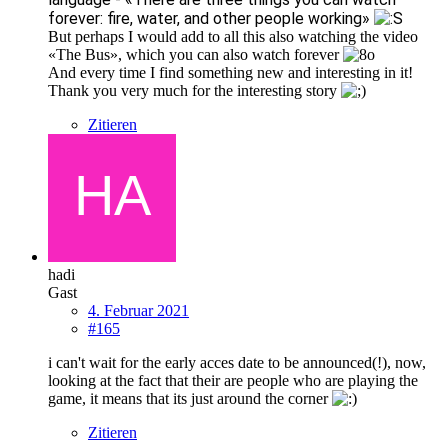
forever: fire, water, and other people working»
But perhaps I would add to all this also watching the video
«The Bus», which you can also watch forever
And every time I find something new and interesting in it!
Thank you very much for the interesting story
Zitieren
hadi
Gast
4. Februar 2021
#165
i can't wait for the early acces date to be announced(!), now,
looking at the fact that their are people who are playing the
game, it means that its just around the corner
Zitieren