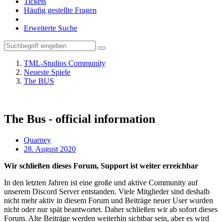
Tickets
Häufig gestellte Fragen
Erweiterte Suche
TML-Studios Community
Neueste Spiele
The BUS
The Bus - official information
Quarney
28. August 2020
Wir schließen dieses Forum, Support ist weiter erreichbar
In den letzten Jahren ist eine große und aktive Community auf
unserem Discord Server entstanden. Viele Mitglieder sind deshalb
nicht mehr aktiv in diesem Forum und Beiträge neuer User wurden
nicht oder nur spät beantwortet. Daher schließen wir ab sofort dieses
Forum. Alte Beiträge werden weiterhin sichtbar sein, aber es wird