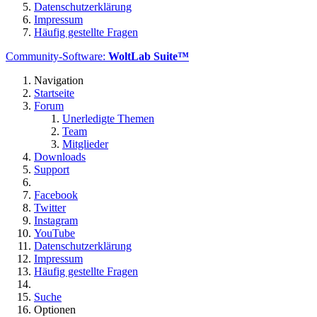
Datenschutzerklärung
Impressum
Häufig gestellte Fragen
Community-Software:
WoltLab Suite™
Navigation
Startseite
Forum
Unerledigte Themen
Team
Mitglieder
Downloads
Support
Facebook
Twitter
Instagram
YouTube
Datenschutzerklärung
Impressum
Häufig gestellte Fragen
Suche
Optionen