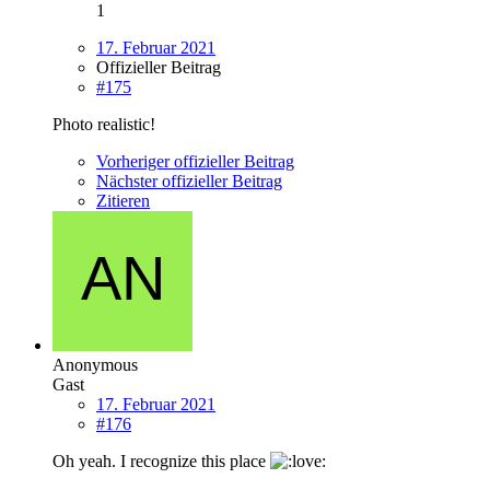
1
17. Februar 2021
Offizieller Beitrag
#175
Photo realistic!
Vorheriger offizieller Beitrag
Nächster offizieller Beitrag
Zitieren
Anonymous
Gast
17. Februar 2021
#176
Oh yeah. I recognize this place