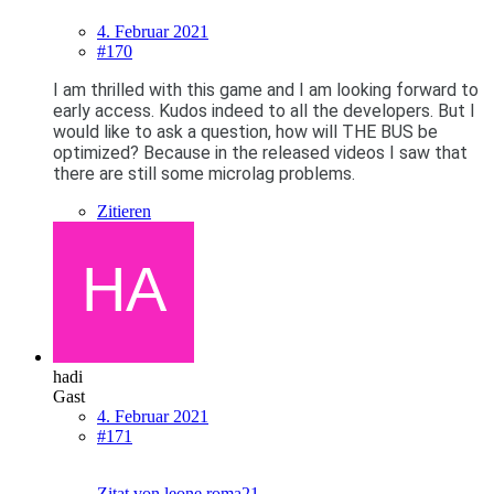
4. Februar 2021
#170
I am thrilled with this game and I am looking forward to
early access. Kudos indeed to all the developers. But I
would like to ask a question, how will THE BUS be
optimized? Because in the released videos I saw that
there are still some microlag problems.
Zitieren
hadi
Gast
4. Februar 2021
#171
Zitat von leone.roma21