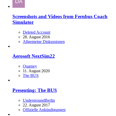
Screenshots and Videos from Fernbus Coach
Simulator
Deleted Account
28. August 2016
Allgemeine Diskussionen
Aerosoft NextSim22
Quarney
11. August 2020
The BUS
Presenting: The BUS
UndergroundBerlin
22. August 2017
Offizielle Ankündigungen