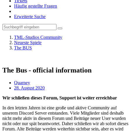
Tickets
Häufig gestellte Fragen
Erweiterte Suche
TML-Studios Community
Neueste Spiele
The BUS
The Bus - official information
Quarney
28. August 2020
Wir schließen dieses Forum, Support ist weiter erreichbar
In den letzten Jahren ist eine große und aktive Community auf
unserem Discord Server entstanden. Viele Mitglieder sind deshalb
nicht mehr aktiv in diesem Forum und Beiträge neuer User wurden
nicht oder nur spät beantwortet. Daher schließen wir ab sofort dieses
Forum. Alte Beiträge werden weiterhin sichtbar sein, aber es wird