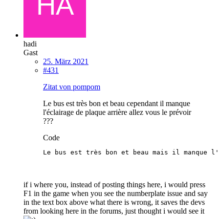
hadi
Gast
25. März 2021
#431
Zitat von pompom
Le bus est très bon et beau cependant il manque
l'éclairage de plaque arrière allez vous le prévoir
???
Code
Le bus est très bon et beau mais il manque l'
if i where you, instead of posting things here, i would press
F1 in the game when you see the numberplate issue and say
in the text box above what there is wrong, it saves the devs
from looking here in the forums, just thought i would see it