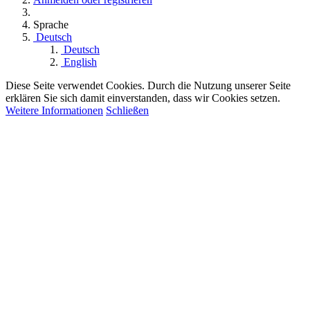
Sprache
Deutsch
Deutsch
English
Diese Seite verwendet Cookies. Durch die Nutzung unserer Seite
erklären Sie sich damit einverstanden, dass wir Cookies setzen.
Weitere Informationen
Schließen