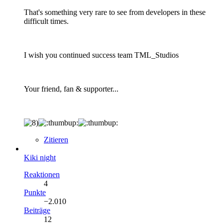
That's something very rare to see from developers in these
difficult times.
I wish you continued success team TML_Studios
Your friend, fan & supporter...
Zitieren
Kiki night
Reaktionen
4
Punkte
−2.010
Beiträge
12