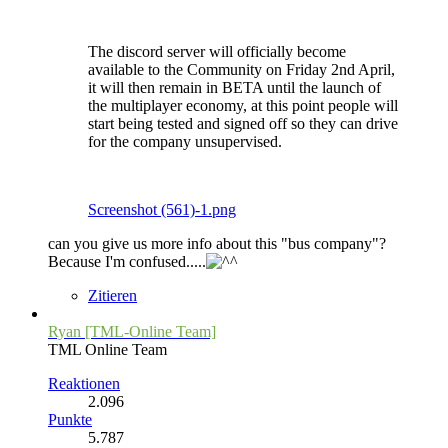
The discord server will officially become
available to the Community on Friday 2nd April,
it will then remain in BETA until the launch of
the multiplayer economy, at this point people will
start being tested and signed off so they can drive
for the company unsupervised.
Screenshot (561)-1.png
can you give us more info about this "bus company"?
Because I'm confused.....
Zitieren
Ryan [TML-Online Team]
TML Online Team
Reaktionen
2.096
Punkte
5.787